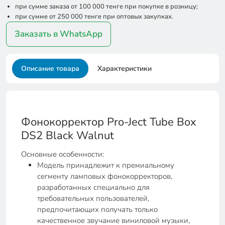
при сумме заказа от 100 000 тенге при покупке в розницу;
при сумме от 250 000 тенге при оптовых закупках.
Заказать в WhatsApp
Описание товара
Характеристики
Фонокорректор Pro-Ject Tube Box
DS2 Black Walnut
Основные особенности:
Модель принадлежит к премиальному
сегменту ламповых фонокорректоров,
разработанных специально для
требовательных пользователей,
предпочитающих получать только
качественное звучание виниловой музыки,