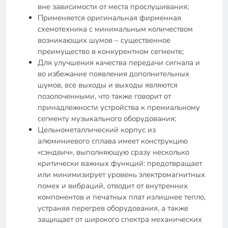
вне зависимости от места прослушивания;
Применяется оригинальная фирменная
схемотехника с минимальным количеством
возникающих шумов – существенное
преимущество в конкурентном сегменте;
Для улучшения качества передачи сигнала и
во избежание появления дополнительных
шумов, все выходы и выходы являются
позолоченными, что также говорит от
принадлежности устройства к премиальному
сегменту музыкального оборудования;
Цельнометаллический корпус из
алюминиевого сплава имеет конструкцию
«сэндвич», выполняющую сразу несколько
критически важных функций: предотвращает
или минимизирует уровень электромагнитных
помех и вибраций, отводит от внутренних
компонентов и печатных плат излишнее тепло,
устраняя перегрев оборудования, а также
защищает от широкого спектра механических