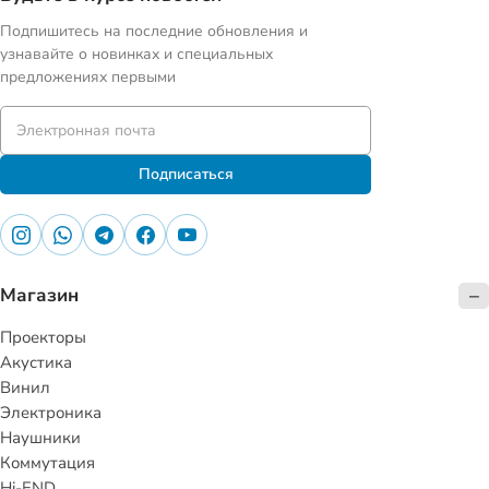
Подпишитесь на последние обновления и
узнавайте о новинках и специальных
предложениях первыми
Подписаться
Магазин
Проекторы
Акустика
Винил
Электроника
Наушники
Коммутация
Hi-END