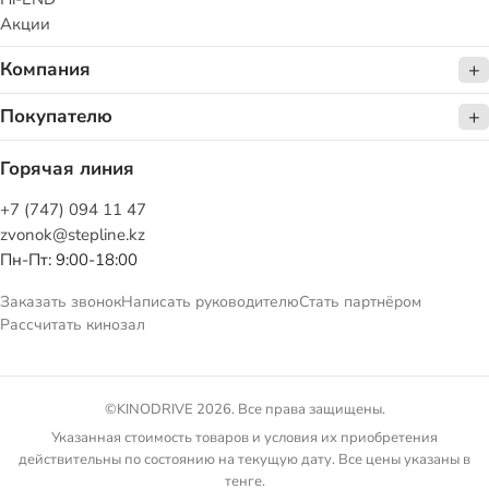
Акции
Компания
Покупателю
Горячая линия
+7 (747) 094 11 47
zvonok@stepline.kz
Пн-Пт: 9:00-18:00
Заказать звонок
Написать руководителю
Стать партнёром
Рассчитать кинозал
©KINODRIVE 2026. Все права защищены.
Указанная стоимость товаров и условия их приобретения
действительны по состоянию на текущую дату. Все цены указаны в
тенге.