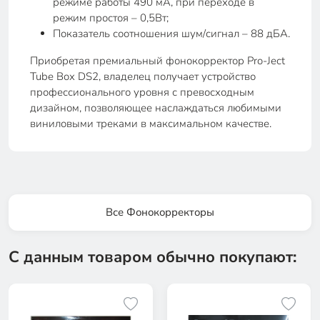
режиме работы 490 мА, при переходе в
режим простоя – 0,5Вт;
Показатель соотношения шум/сигнал – 88 дБА.
Приобретая премиальный фонокорректор Pro-Ject
Tube Box DS2, владелец получает устройство
профессионального уровня с превосходным
дизайном, позволяющее наслаждаться любимыми
виниловыми треками в максимальном качестве.
Все Фонокорректоры
С данным товаром обычно покупают: