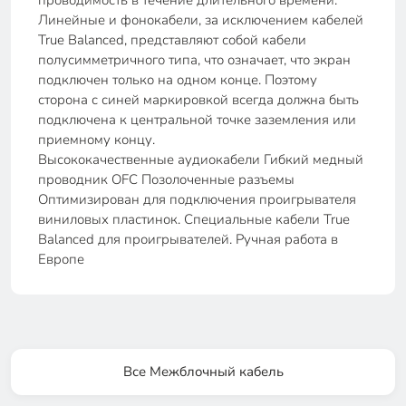
проводимость в течение длительного времени.
Линейные и фонокабели, за исключением кабелей
True Balanced, представляют собой кабели
полусимметричного типа, что означает, что экран
подключен только на одном конце. Поэтому
сторона с синей маркировкой всегда должна быть
подключена к центральной точке заземления или
приемному концу.
Высококачественные аудиокабели Гибкий медный
проводник OFC Позолоченные разъемы
Оптимизирован для подключения проигрывателя
виниловых пластинок. Специальные кабели True
Balanced для проигрывателей. Ручная работа в
Европе
Все Межблочный кабель