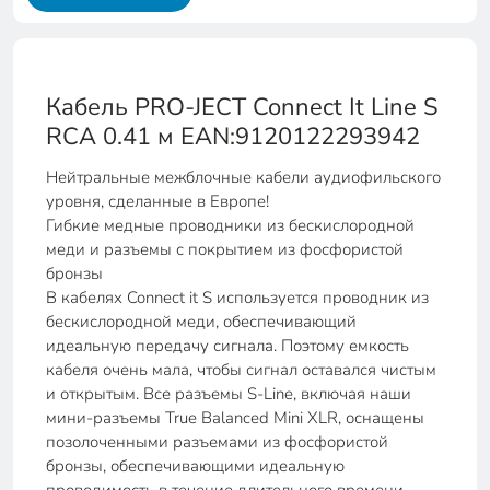
Кабель PRO-JECT Connect It Line S
RCA 0.41 м EAN:9120122293942
Нейтральные межблочные кабели аудиофильского
уровня, сделанные в Европе!
Гибкие медные проводники из бескислородной
меди и разъемы с покрытием из фосфористой
бронзы
В кабелях Connect it S используется проводник из
бескислородной меди, обеспечивающий
идеальную передачу сигнала. Поэтому емкость
кабеля очень мала, чтобы сигнал оставался чистым
и открытым. Все разъемы S-Line, включая наши
мини-разъемы True Balanced Mini XLR, оснащены
позолоченными разъемами из фосфористой
бронзы, обеспечивающими идеальную