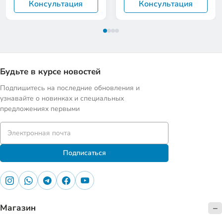
Консультация
Консультация
Будьте в курсе новостей
Подпишитесь на последние обновления и
узнавайте о новинках и специальных
предложениях первыми
Подписаться
Магазин