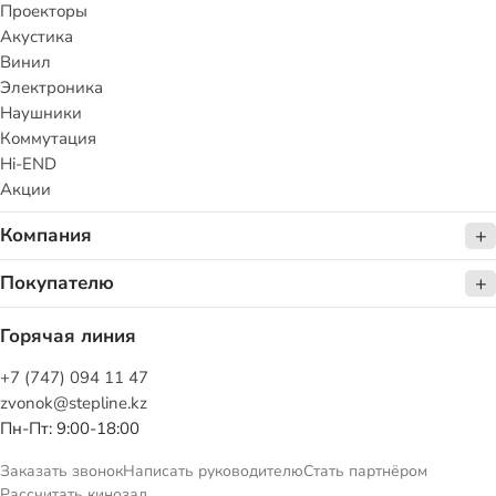
Проекторы
Акустика
Винил
Электроника
Наушники
Коммутация
Hi-END
Акции
Компания
Покупателю
Горячая линия
+7 (747) 094 11 47
zvonok@stepline.kz
Пн-Пт: 9:00-18:00
Заказать звонок
Написать руководителю
Стать партнёром
Рассчитать кинозал