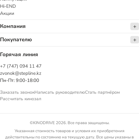
Hi-END
Акции
Компания
Покупателю
Горячая линия
+7 (747) 094 11 47
zvonok@stepline.kz
Пн-Пт: 9:00-18:00
Заказать звонок
Написать руководителю
Стать партнёром
Рассчитать кинозал
©KINODRIVE 2026. Все права защищены.
Указанная стоимость товаров и условия их приобретения
действительны по состоянию на текущую дату. Все цены указаны в