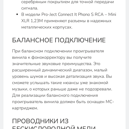
серебряным покрытием для точной передачи
сигнала.
В модели Pro-Ject Connect It Phono S RCA – Mini
XLR 1,23М применяют разъемы в надежных
металлических корпусах.
БАЛАНСНОЕ ПОДКЛЮЧЕНИЕ
При балансном подключении проигрывателя
винила к фонокорректору вы получите
значительные звуковые преимущества. Это
расширенный динамический диапазон, малый
уровень шумов и высокая детализация звука. Вы
сможете услышать такие нюансы уже знакомой
музыки, о которых раньше даже не подозревали.
Для реализации балансного подключения
проигрыватель винила должен быть оснащен MC-
картриджем.
ПРОВОДНИКИ ИЗ