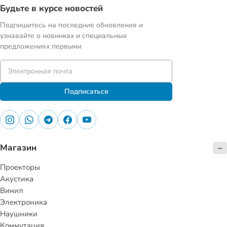
Будьте в курсе новостей
Подпишитесь на последние обновления и
узнавайте о новинках и специальных
предложениях первыми
Подписаться
Магазин
Проекторы
Акустика
Винил
Электроника
Наушники
Коммутация