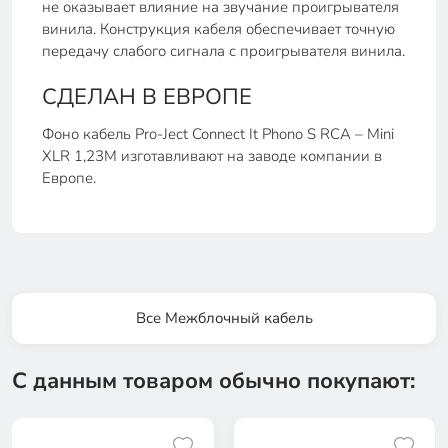
не оказывает влияние на звучание проигрывателя
винила. Конструкция кабеля обеспечивает точную
передачу слабого сигнала с проигрывателя винила.
СДЕЛАН В ЕВРОПЕ
Фоно кабель Pro-Ject Connect It Phono S RCA – Mini
XLR 1,23М изготавливают на заводе компании в
Европе.
Все Межблочный кабель
С данным товаром обычно покупают: