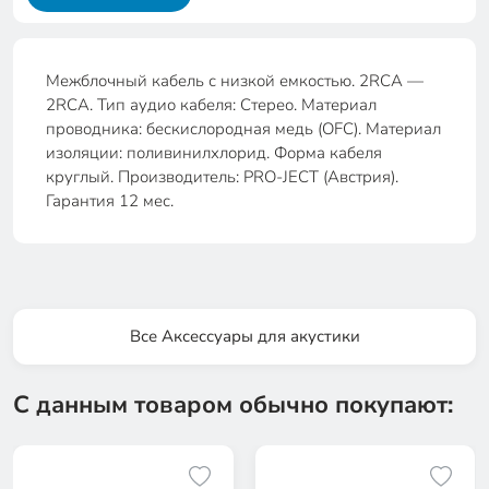
Межблочный кабель с низкой емкостью. 2RCA —
2RCA. Тип аудио кабеля: Стерео. Материал
проводника: бескислородная медь (OFC). Материал
изоляции: поливинилхлорид. Форма кабеля
круглый. Производитель: PRO-JECT (Австрия).
Гарантия 12 мес.
Все Аксессуары для акустики
С данным товаром обычно покупают: