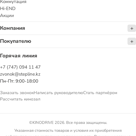
Коммутация
Hi-END
Акции
Компания
Покупателю
Горячая линия
+7 (747) 094 11 47
zvonok@stepline.kz
Пн-Пт: 9:00-18:00
Заказать звонок
Написать руководителю
Стать партнёром
Рассчитать кинозал
©KINODRIVE 2026. Все права защищены.
Указанная стоимость товаров и условия их приобретения