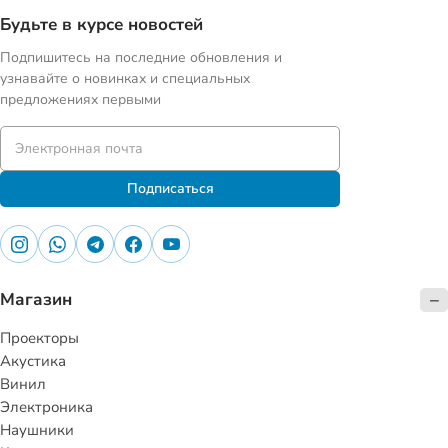
Будьте в курсе новостей
Подпишитесь на последние обновления и
узнавайте о новинках и специальных
предложениях первыми
Подписаться
Магазин
Проекторы
Акустика
Винил
Электроника
Наушники