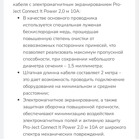
кабеля с электромагнитным экранированием Pro-
Ject Connect It Power 2,0 м 10A:
В качестве основного проводника
используется специальная луженая
бескислородная медь, прошедшая
повышенную степень очистки от
всевозможных посторонних примесей, что
позволяет реализовать максимум пропускной
способности, при сохранении небольшого
диаметра сечения – 1,5 миллиметра;
Штатная длинна кабеля составляет 2 метра –
это дает возможность проводить подключение
оборудование на минимальном и среднем
расстоянии;
Электромагнитное экранирование, а также
защитная оборочка повышенной прочности,
обеспечивают минимизацию воздействия
электромагнитных полей и активную защиту
Pro-Ject Connect It Power 2,0 м 10A от широкого
спектра механических повреждений.