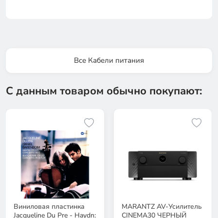
Все Кабели питания
С данным товаром обычно покупают:
Виниловая пластинка
MARANTZ AV-Усилитель
Jacqueline Du Pre - Haydn:
CINEMA30 ЧЕРНЫЙ