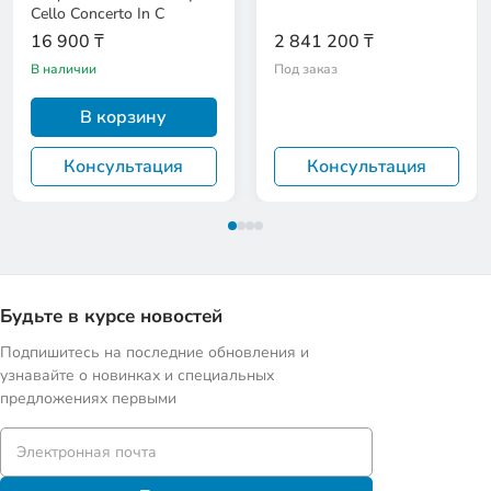
Cello Concerto In C
16 900 ₸
2 841 200 ₸
В наличии
Под заказ
В корзину
Консультация
Консультация
Будьте в курсе новостей
Подпишитесь на последние обновления и
узнавайте о новинках и специальных
предложениях первыми