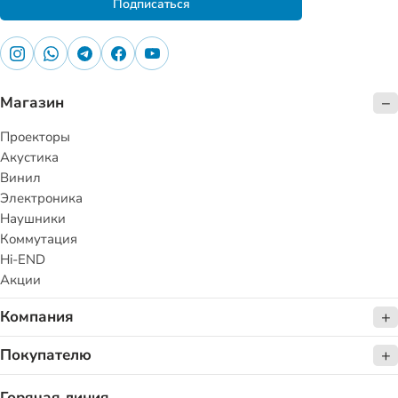
Подписаться
Магазин
Проекторы
Акустика
Винил
Электроника
Наушники
Коммутация
Hi-END
Акции
Компания
Покупателю
Горячая линия