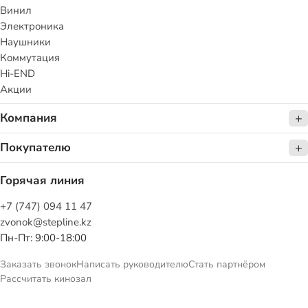
Винил
Электроника
Наушники
Коммутация
Hi-END
Акции
Компания
Покупателю
Горячая линия
+7 (747) 094 11 47
zvonok@stepline.kz
Пн-Пт: 9:00-18:00
Заказать звонок
Написать руководителю
Стать партнёром
Рассчитать кинозал