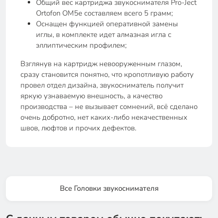
Общий вес картриджа звукоснимателя Pro-Ject
Ortofon OM5e составляем всего 5 грамм;
Оснащен функцией оперативной замены
иглы, в комплекте идет алмазная игла с
эллиптическим профилем;
Взглянув на картридж невооруженным глазом,
сразу становится понятно, что кропотливую работу
провел отдел дизайна, звукосниматель получит
яркую узнаваемую внешность, а качество
производства – не вызывает сомнений, всё сделано
очень добротно, нет каких-либо некачественных
швов, люфтов и прочих дефектов.
Все Головки звукоснимателя