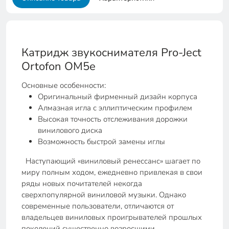
Катридж звукоснимателя Pro-Ject
Ortofon OM5e
Основные особенности:
Оригинальный фирменный дизайн корпуса
Алмазная игла с эллиптическим профилем
Высокая точность отслеживания дорожки
винилового диска
Возможность быстрой замены иглы
Наступающий «виниловый ренессанс» шагает по
миру полным ходом, ежедневно привлекая в свои
ряды новых почитателей некогда
сверхпопулярной виниловой музыки. Однако
современные пользователи, отличаются от
владельцев виниловых проигрывателей прошлых
поколений существенно возросшими