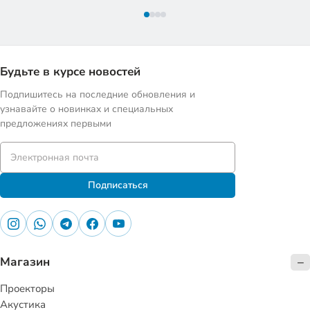
Будьте в курсе новостей
Подпишитесь на последние обновления и
узнавайте о новинках и специальных
предложениях первыми
Подписаться
Магазин
Проекторы
Акустика