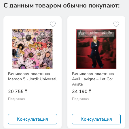
С данным товаром обычно покупают:
Виниловая пластинка
Виниловая пластинка
Maroon 5 - Jordi: Universal
Avril Lavigne – Let Go:
Arista
20 755 ₸
34 190 ₸
Под заказ
Под заказ
Консультация
Консультация