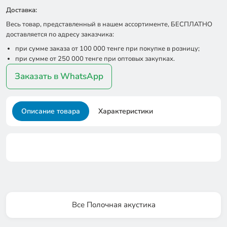
Доставка:
Весь товар, представленный в нашем ассортименте, БЕСПЛАТНО
доставляется по адресу заказчика:
при сумме заказа от 100 000 тенге при покупке в розницу;
при сумме от 250 000 тенге при оптовых закупках.
Заказать в WhatsApp
Описание товара
Характеристики
Все Полочная акустика