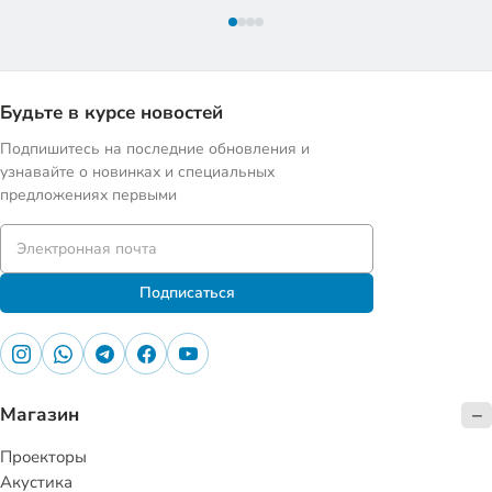
Будьте в курсе новостей
Подпишитесь на последние обновления и
узнавайте о новинках и специальных
предложениях первыми
Подписаться
Магазин
Проекторы
Акустика