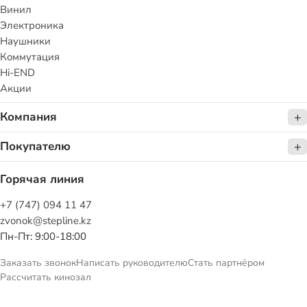
Винил
Электроника
Наушники
Коммутация
Hi-END
Акции
Компания
Покупателю
Горячая линия
+7 (747) 094 11 47
zvonok@stepline.kz
Пн-Пт: 9:00-18:00
Заказать звонок
Написать руководителю
Стать партнёром
Рассчитать кинозал