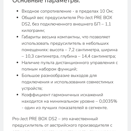
Основные параметры:
Входное сопротивление - в пределах 10 Ом;
Общий вес предусилителя Pro-Ject PRE BOX
DS2, без подключенного внешнего БП – 1,1
килограмм;
Габариты весьма компактны, что позволяет
использовать предусилитель в небольших
помещениях: высота – 7,2 сантиметра, ширина
– 10,3 сантиметра, глубина – 14,4 сантиметра;
Наличие пульта дистанционного управления с
полным набором функций;
Большое разнообразие выходов для
подключения и использования совместимых
устройств;
Коэффициент гармоничных искажений
находится на минимальном уровне – 0,0035%
- один из лучших показателей в сегменте.
Pro-Ject PRE BOX DS2 – это качественный
предусилитель от австрийского производителя с