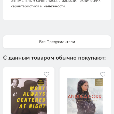
оптимальным сочетанием: стоимости, технических
характеристики и надежности.
Все Предусилители
С данным товаром обычно покупают: