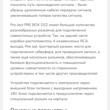
понизить путь прохождения сигнала – были
убраны удлиненные кабели передачи сигнала,
увеличивавшие потерю качества сигнала.
Pro-Ject PRE BOX DS2 имеет большое количество
разнообразных разъёмов для подключения
совместимых устройств. Так, на задней части
коробки расположилось 4 независимых RCA
выхода, Pire out, триггерный разъем, место для
подключения сабвуфера, для проведения записи, а
также ещё несколько разъемов, обеспечивающих
базовую функциональность и повышенный
уровень совместимости со сторонними
устройствами, в том числе других производителей.
Устройство подключается к электросети через
внешний блок питания с выходным напряжением
18V. Блок подключается к предусилителю через
специальный разъем на корпусе.