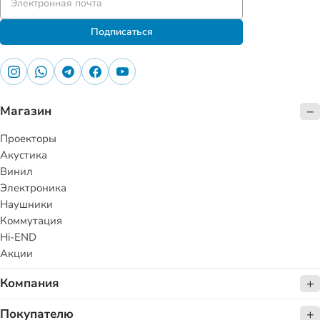
Подписаться
Магазин
Проекторы
Акустика
Винил
Электроника
Наушники
Коммутация
Hi-END
Акции
Компания
Покупателю