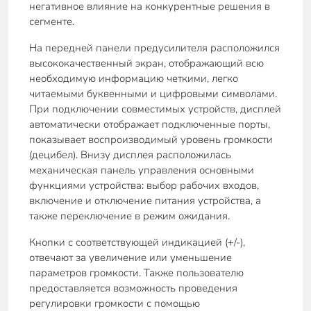
негативное влияние на конкурентные решения в
сегменте.
На передней панели предусилителя расположился
высококачественный экран, отображающий всю
необходимую информацию четкими, легко
читаемыми буквенными и цифровыми символами.
При подключении совместимых устройств, дисплей
автоматически отображает подключенные порты,
показывает воспроизводимый уровень громкости
(децибел). Внизу дисплея расположилась
механическая панель управления основными
функциями устройства: выбор рабочих входов,
включение и отключение питания устройства, а
также переключение в режим ожидания.
Кнопки с соответствующей индикацией (+/-),
отвечают за увеличение или уменьшение
параметров громкости. Также пользователю
предоставляется возможность проведения
регулировки громкости с помощью