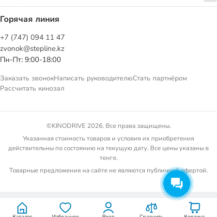
Горячая линия
+7 (747) 094 11 47
zvonok@stepline.kz
Пн-Пт: 9:00-18:00
Заказать звонок
Написать руководителю
Стать партнёром
Рассчитать кинозал
©KINODRIVE 2026. Все права защищены.
Указанная стоимость товаров и условия их приобретения
действительны по состоянию на текущую дату. Все цены указаны в
тенге.
Товарные предложения на сайте не являются публичной офертой.
Каталог
Избранное
Вход
Сравнить
Корзина