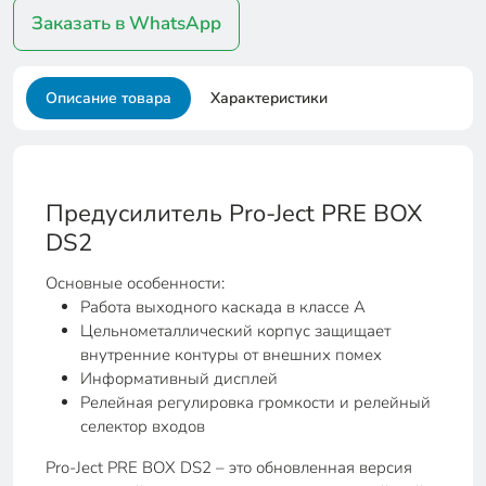
Заказать в WhatsApp
Описание товара
Характеристики
Предусилитель Pro-Ject PRE BOX
DS2
Основные особенности:
Работа выходного каскада в классе А
Цельнометаллический корпус защищает
внутренние контуры от внешних помех
Информативный дисплей
Релейная регулировка громкости и релейный
селектор входов
Pro-Ject PRE BOX DS2 – это обновленная версия