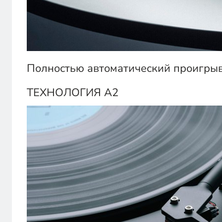
Полностью автоматический проигрыв
ТЕХНОЛОГИЯ А2