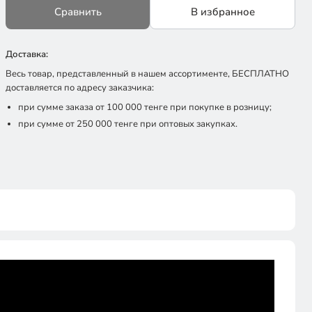
Сравнить
В избранное
Доставка:
Весь товар, представленный в нашем ассортименте, БЕСПЛАТНО
доставляется по адресу заказчика:
при сумме заказа от 100 000 тенге при покупке в розницу;
при сумме от 250 000 тенге при оптовых закупках.