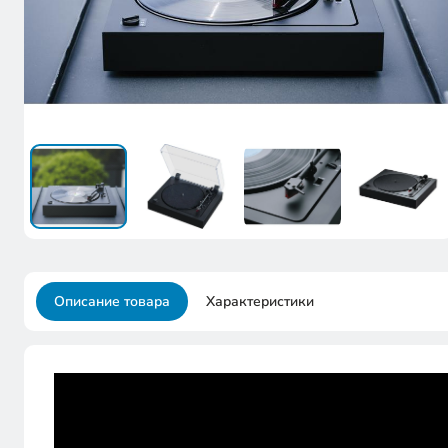
Описание товара
Характеристики