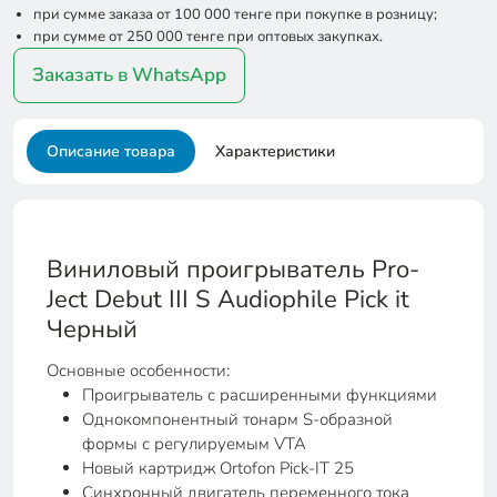
при сумме заказа от 100 000 тенге при покупке в розницу;
при сумме от 250 000 тенге при оптовых закупках.
Заказать в WhatsApp
Описание товара
Характеристики
Виниловый проигрыватель Pro-
Ject Debut III S Audiophile Pick it
Черный
Основные особенности:
Проигрыватель с расширенными функциями
Однокомпонентный тонарм S-образной
формы с регулируемым VTA
Новый картридж Ortofon Pick-IT 25
Синхронный двигатель переменного тока