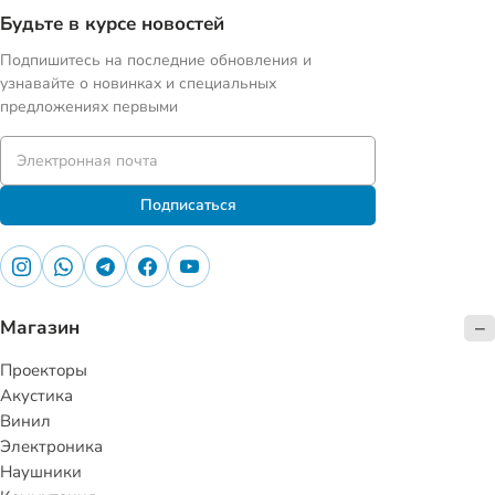
Будьте в курсе новостей
Подпишитесь на последние обновления и
узнавайте о новинках и специальных
предложениях первыми
Подписаться
Магазин
Проекторы
Акустика
Винил
Электроника
Наушники