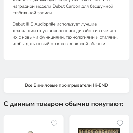
наградной модели Debut Carbon для бесшумной
стабильной записи.
Debut III S Audiophile использует лучшие
технологии от установленного дизайна и сочетает
их с новыми функциями, технологиями и стилями,
чтобы дать новый отскок в знаковой области.
Все Виниловые проигрыватели Hi-END
С данным товаром обычно покупают: