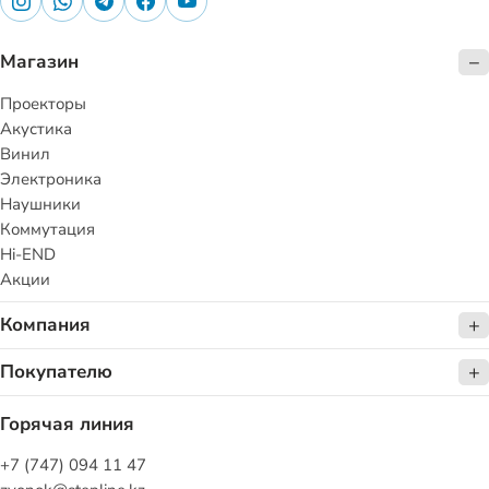
Магазин
Проекторы
Акустика
Винил
Электроника
Наушники
Коммутация
Hi-END
Акции
Компания
Покупателю
Горячая линия
+7 (747) 094 11 47