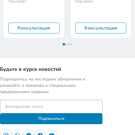
Под заказ
Под заказ
Консультация
Консультация
Будьте в курсе новостей
Подпишитесь на последние обновления и
узнавайте о новинках и специальных
предложениях первыми
Подписаться