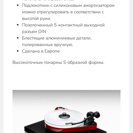
Подлокотник с силиконовым амортизатором
можно отрегулировать в соответствии с
высотой руки.
Позолоченный 5-контактный выходной
разъем DIN
Блестящие алюминиевые детали,
полированные вручную.
Сделано в Европе
Высокоточные тонармы S-образной формы.