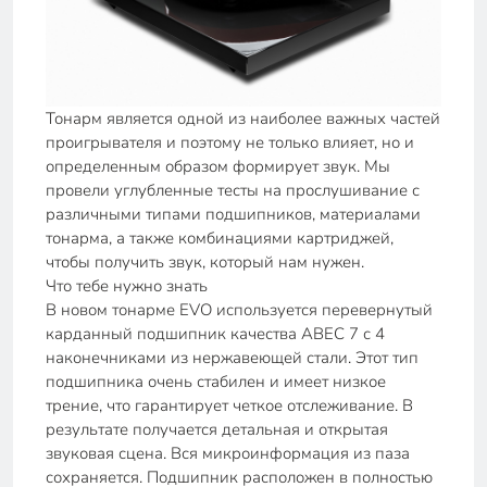
Тонарм является одной из наиболее важных частей
проигрывателя и поэтому не только влияет, но и
определенным образом формирует звук. Мы
провели углубленные тесты на прослушивание с
различными типами подшипников, материалами
тонарма, а также комбинациями картриджей,
чтобы получить звук, который нам нужен.
Что тебе нужно знать
В новом тонарме EVO используется перевернутый
карданный подшипник качества ABEC 7 с 4
наконечниками из нержавеющей стали. Этот тип
подшипника очень стабилен и имеет низкое
трение, что гарантирует четкое отслеживание. В
результате получается детальная и открытая
звуковая сцена. Вся микроинформация из паза
сохраняется. Подшипник расположен в полностью