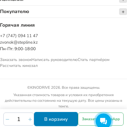
Покупателю
Горячая линия
+7 (747) 094 11 47
zvonok@stepline.kz
Пн-Пт: 9:00-18:00
Заказать звонок
Написать руководителю
Стать партнёром
Рассчитать кинозал
©KINODRIVE 2026. Все права защищены.
Указанная стоимость товаров и условия их приобретения
действительны по состоянию на текущую дату. Все цены указаны в
тенге.
Товарные предложения на сайте не являются публичной офертой.
В корзину
Заказать в WhatsApp