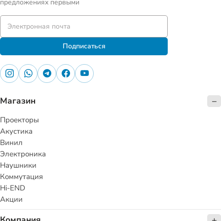
предложениях первыми
Подписаться
Магазин
Проекторы
Акустика
Винил
Электроника
Наушники
Коммутация
Hi-END
Акции
Компания