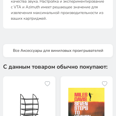
качества звука. Настройка и экспериментирование
с VTA и Azimuth имеет решающее значение для
извлечения максимальной производительности из
ваших картриджей.
Все Аксессуары для виниловых проигрывателей
С данным товаром обычно покупают: