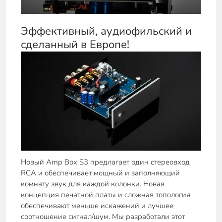
Эффективный, аудиофильский и
сделанный в Европе!
Новый Amp Box S3 предлагает один стереовход
RCA и обеспечивает мощный и заполняющий
комнату звук для каждой колонки. Новая
концепция печатной платы и сложная топология
обеспечивают меньше искажений и лучшее
соотношение сигнал/шум. Мы разработали этот