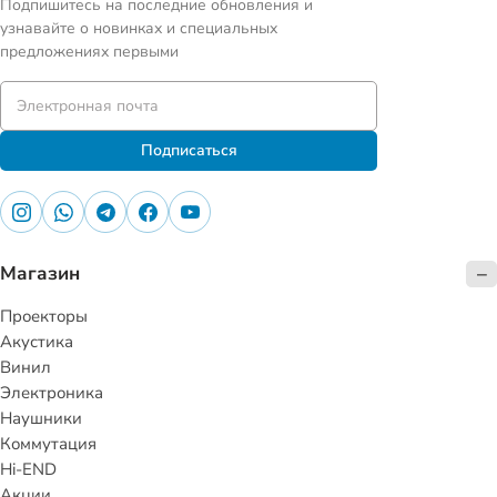
Подпишитесь на последние обновления и
узнавайте о новинках и специальных
предложениях первыми
Подписаться
Магазин
Проекторы
Акустика
Винил
Электроника
Наушники
Коммутация
Hi-END
Акции