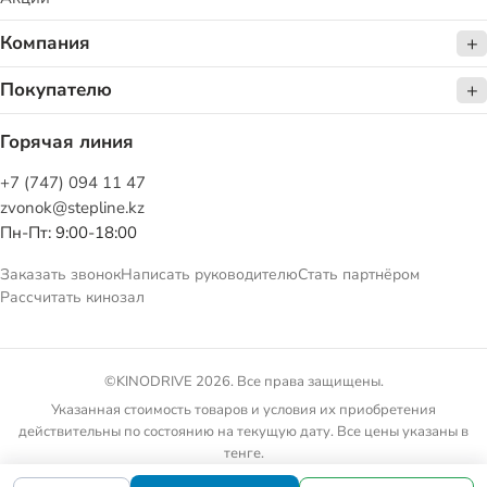
Компания
Покупателю
Горячая линия
+7 (747) 094 11 47
zvonok@stepline.kz
Пн-Пт: 9:00-18:00
Заказать звонок
Написать руководителю
Стать партнёром
Рассчитать кинозал
©KINODRIVE 2026. Все права защищены.
Указанная стоимость товаров и условия их приобретения
действительны по состоянию на текущую дату. Все цены указаны в
тенге.
Товарные предложения на сайте не являются публичной офертой.