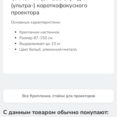
(ультра-) короткофокусного
проектора
Основные характеристики:
Крепление настенное.
Размер 87-150 см.
Выдерживает до 10 кг.
Цвет белый, алюминий+металл.
Все Крепления, стойки для проекторов
С данным товаром обычно покупают: