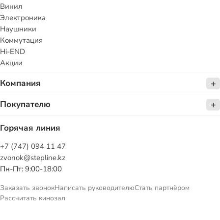
Винил
Электроника
Наушники
Коммутация
Hi-END
Акции
Компания
Покупателю
Горячая линия
+7 (747) 094 11 47
zvonok@stepline.kz
Пн-Пт: 9:00-18:00
Заказать звонок
Написать руководителю
Стать партнёром
Рассчитать кинозал