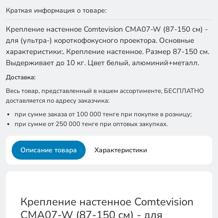
Краткая информация о товаре:
Крепление настенное Comtevision CMA07-W (87-150 см) -
для (ультра-) короткофокусного проектора. Основные
характеристики:. Крепление настенное. Размер 87-150 см.
Выдерживает до 10 кг. Цвет белый, алюминий+металл.
Доставка:
Весь товар, представленный в нашем ассортименте, БЕСПЛАТНО
доставляется по адресу заказчика:
при сумме заказа от 100 000 тенге при покупке в розницу;
при сумме от 250 000 тенге при оптовых закупках.
Описание товара
Характеристики
Крепление настенное Comtevision
CMA07-W (87-150 см) - для