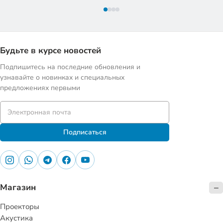
Будьте в курсе новостей
Подпишитесь на последние обновления и
узнавайте о новинках и специальных
предложениях первыми
Подписаться
Магазин
Проекторы
Акустика