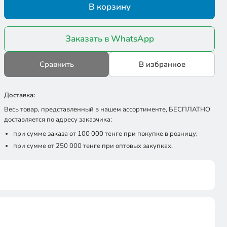
В корзину
Заказать в WhatsApp
Сравнить
В избранное
Доставка:
Весь товар, представленный в нашем ассортименте, БЕСПЛАТНО
доставляется по адресу заказчика:
при сумме заказа от 100 000 тенге при покупке в розницу;
при сумме от 250 000 тенге при оптовых закупках.