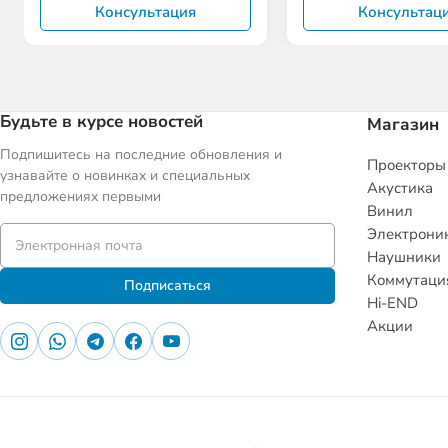
Консультация
Консультац
Будьте в курсе новостей
Магазин
Подпишитесь на последние обновления и
Проекторы
узнавайте о новинках и специальных
Акустика
предложениях первыми
Винил
Электрони
Наушники
Коммутаци
Подписаться
Hi-END
Акции