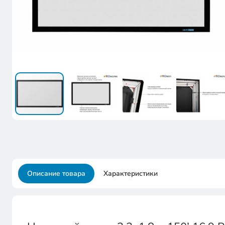
Описание товара
Характеристики