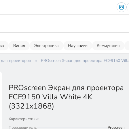
ка
Винил
Электроника
Наушники
Коммутация
 для проекторов
PROscreen Экран для проектора FCF9150 Villa
PROscreen Экран для проектора
FCF9150 Villa White 4K
(3321х1868)
Характеристики:
Производитель:
Proscreen