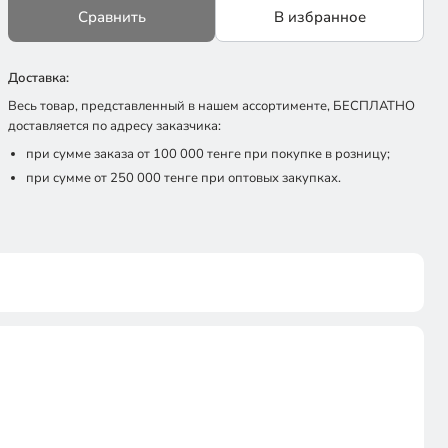
Сравнить
В избранное
Доставка:
Весь товар, представленный в нашем ассортименте, БЕСПЛАТНО
доставляется по адресу заказчика:
при сумме заказа от 100 000 тенге при покупке в розницу;
при сумме от 250 000 тенге при оптовых закупках.