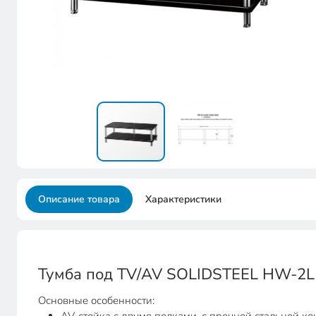
Описание товара
Характеристики
Тумба под TV/AV SOLIDSTEEL HW-2L
Основные особенности: