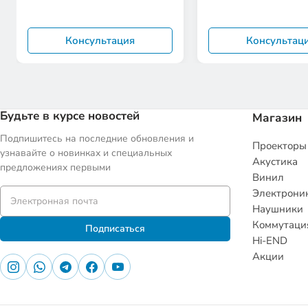
Консультация
Консультац
Будьте в курсе новостей
Магазин
Подпишитесь на последние обновления и
Проекторы
узнавайте о новинках и специальных
Акустика
предложениях первыми
Винил
Электрони
Наушники
Коммутаци
Подписаться
Hi-END
Акции