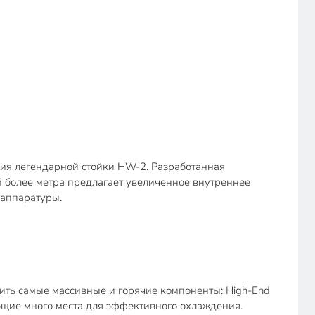
ция легендарной стойки HW-2. Разработанная
 более метра предлагает увеличенное внутреннее
 аппаратуры.
тить самые массивные и горячие компоненты: High-End
щие много места для эффективного охлаждения.