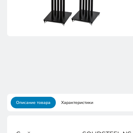
Описание товара
Характеристики