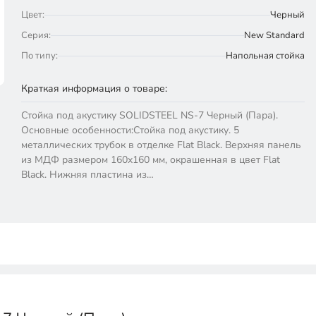
Цвет:
Черный
Серия:
New Standard
По типу:
Напольная стойка
Краткая информация о товаре:
Стойка под акустику SOLIDSTEEL NS-7 Черный (Пара).
Основные особенности:Стойка под акустику. 5
металлических трубок в отделке Flat Black. Верхняя панель
из МДФ размером 160x160 мм, окрашенная в цвет Flat
Black. Нижняя пластина из…