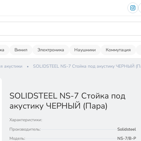
ка
Винил
Электроника
Наушники
Коммутация
я акустики
SOLIDSTEEL NS-7 Стойка под акустику ЧЕРНЫЙ (П
SOLIDSTEEL NS-7 Стойка под
акустику ЧЕРНЫЙ (Пара)
Характеристики:
Производитель:
Solidsteel
Модель:
NS-7/B-P