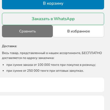
В корзину
Заказать в WhatsApp
Сравнить
В избранное
Доставка:
Весь товар, представленный в нашем ассортименте, БЕСПЛАТНО
доставляется по адресу заказчика:
при сумме заказа от 100 000 тенге при покупке в розницу;
при сумме от 250 000 тенге при оптовых закупках.