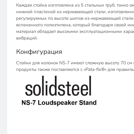
Каждая стойка изготовлена из 5 стальных труб, тонко
нижней пластиной из нержавеющей стали, изготовлен
регулируемых по высоте шипов из нержавеющей стали. 
вспененного полиэтилена, который благодаря своей и
материал обладает высокими эксплуатационными харак
вибраций.
Конфигурация
Стойки для колонок NS-7 имеют сложную высоту 70 см 
продукты также поставляются с «Pata-fix®» для прави