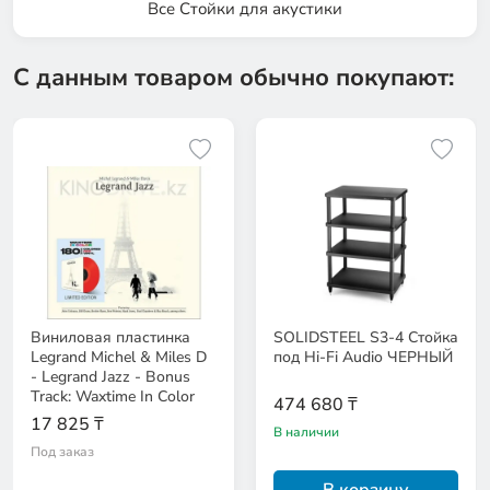
Все Стойки для акустики
С данным товаром обычно покупают:
Виниловая пластинка
SOLIDSTEEL S3-4 Стойка
Legrand Michel & Miles D
под Hi-Fi Audio ЧЕРНЫЙ
- Legrand Jazz - Bonus
Track: Waxtime In Color
474 680 ₸
17 825 ₸
В наличии
Под заказ