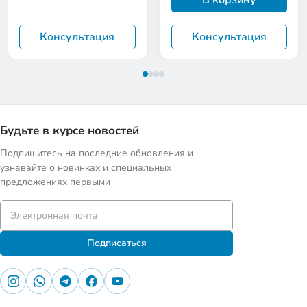
В корзину
Консультация
Консультация
Будьте в курсе новостей
Подпишитесь на последние обновления и
узнавайте о новинках и специальных
предложениях первыми
Подписаться