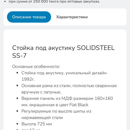
при сумме от 250 000 тенге при оптовых закупках.
Описание товара
Характеристики
Стойка под акустику SOLIDSTEEL
SS-7
Основные особенности:
Стойка под акустику, уникальный дизайн
1992г.
Основная рама из стали, полностью сваренная
вручную с латунью.
Верхняя панель из МДФ размером 160×160
мм, окрашенная в цвет Flat Black
Регулируемые по высоте шипы из
нержавеющей стали
Высота 725 мм