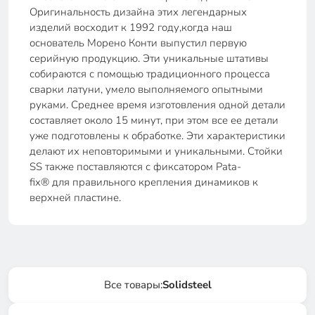
Оригинальность дизайна этих легендарных
изделий восходит к 1992 году,когда наш
основатель Морено Конти выпустил первую
серийную продукцию. Эти уникальные штативы
собираются с помощью традиционного процесса
сварки латуни, умело выполняемого опытными
руками. Среднее время изготовления одной детали
составляет около 15 минут, при этом все ее детали
уже подготовлены к обработке. Эти характеристики
делают их неповторимыми и уникальными. Стойки
SS также поставляются с фиксатором Pata-
fix® для правильного крепления динамиков к
верхней пластине.
Все товары:
Solidsteel