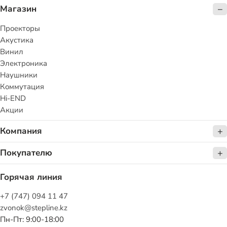
Магазин
Проекторы
Акустика
Винил
Электроника
Наушники
Коммутация
Hi-END
Акции
Компания
Покупателю
Горячая линия
+7 (747) 094 11 47
zvonok@stepline.kz
Пн-Пт: 9:00-18:00