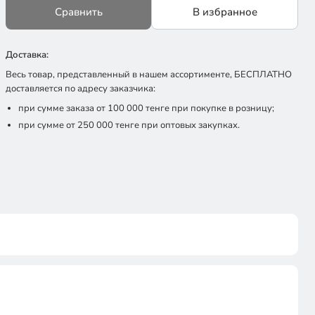
Сравнить
В избранное
Доставка:
Весь товар, представленный в нашем ассортименте, БЕСПЛАТНО
доставляется по адресу заказчика:
при сумме заказа от 100 000 тенге при покупке в розницу;
при сумме от 250 000 тенге при оптовых закупках.