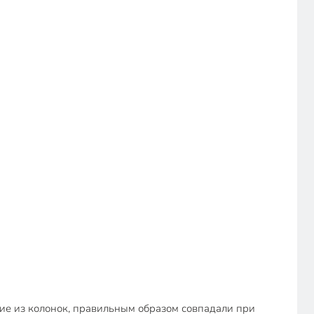
ие из колонок, правильным образом совпадали при