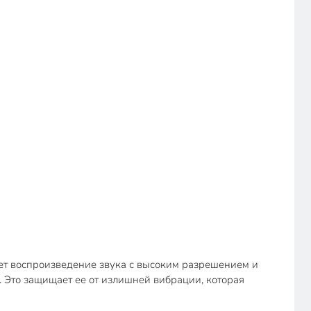
т воспроизведение звука с высоким разрешением и
 Это защищает ее от излишней вибрации, которая