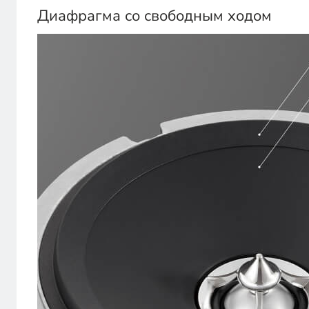
Диафрагма со свободным ходом