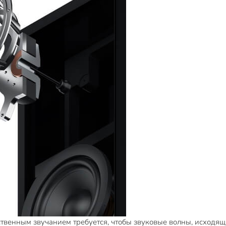
венным звучанием требуется, чтобы звуковые волны, исходящ