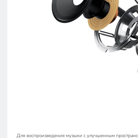
Для воспроизведения музыки с улучшенным пространст