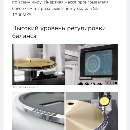
по всему миру. Инертная масса проигрывателя
более чем в 2 раза выше, чем у модели SL-
1200MK5.
Высокий уровень регулировки
баланса