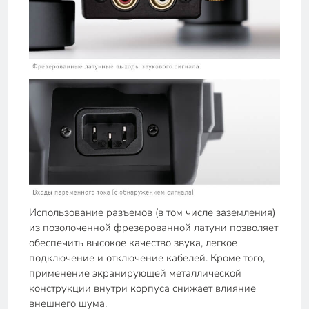
Использование разъемов (в том числе заземления)
из позолоченной фрезерованной латуни позволяет
обеспечить высокое качество звука, легкое
подключение и отключение кабелей. Кроме того,
применение экранирующей металлической
конструкции внутри корпуса снижает влияние
внешнего шума.