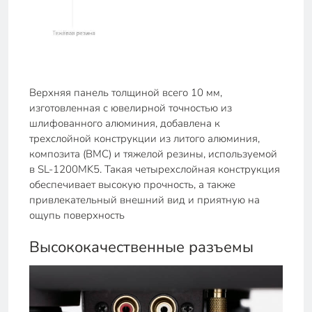
Верхняя панель толщиной всего 10 мм,
изготовленная с ювелирной точностью из
шлифованного алюминия, добавлена к
трехслойной конструкции из литого алюминия,
композита (BMC) и тяжелой резины, используемой
в SL-1200MK5. Такая четырехслойная конструкция
обеспечивает высокую прочность, а также
привлекательный внешний вид и приятную на
ощупь поверхность
Высококачественные разъемы