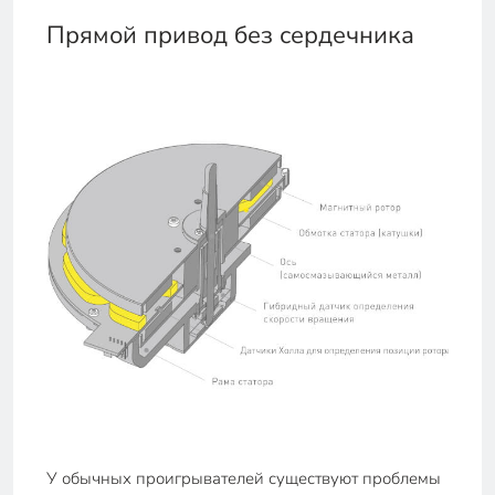
Прямой привод без сердечника
У обычных проигрывателей существуют проблемы