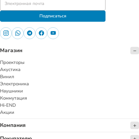
Подписаться
Магазин
Проекторы
Акустика
Винил
Электроника
Наушники
Коммутация
Hi-END
Акции
Компания
Покупателю