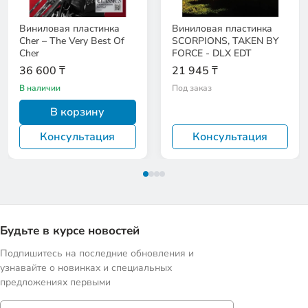
Виниловая пластинка
Виниловая пластинка
Cher – The Very Best Of
SCORPIONS, TAKEN BY
Cher
FORCE - DLX EDT
36 600 ₸
21 945 ₸
В наличии
Под заказ
В корзину
Консультация
Консультация
Будьте в курсе новостей
Подпишитесь на последние обновления и
узнавайте о новинках и специальных
предложениях первыми