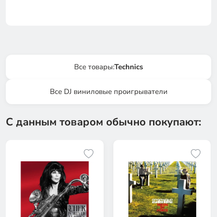
Все товары:
Technics
Все DJ виниловые проигрыватели
С данным товаром обычно покупают: