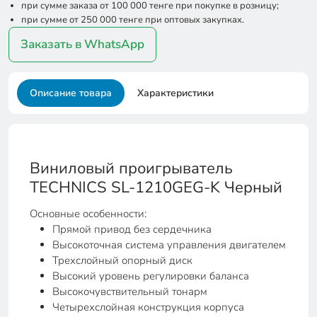
при сумме заказа от 100 000 тенге при покупке в розницу;
при сумме от 250 000 тенге при оптовых закупках.
Заказать в WhatsApp
Описание товара
Характеристики
Виниловый проигрыватель
TECHNICS SL-1210GEG-K Черный
Основные особенности:
Прямой привод без сердечника
Высокоточная система управления двигателем
Трехслойный опорный диск
Высокий уровень регулировки баланса
Высокочувствительный тонарм
Четырехслойная конструкция корпуса