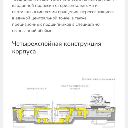
карданной подвески с горизонтальными и
вертикальными осями вращения, пересекающиеся
в единой центральной точке, а также
прецизионных подшипников в специально
вырезанной обойме.
Четырехслойная конструкция
корпуса