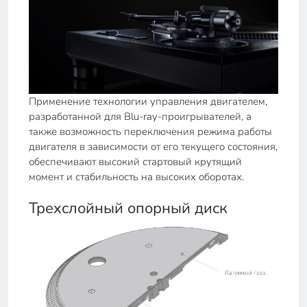
Применение технологии управления двигателем,
разработанной для Blu-ray-проигрывателей, а
также возможность переключения режима работы
двигателя в зависимости от его текущего состояния,
обеспечивают высокий стартовый крутящий
момент и стабильность на высоких оборотах.
Трехслойный опорный диск