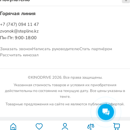
Горячая линия
+7 (747) 094 11 47
zvonok@stepline.kz
Пн-Пт: 9:00-18:00
Заказать звонок
Написать руководителю
Стать партнёром
Рассчитать кинозал
©KINODRIVE 2026. Все права защищены.
Указанная стоимость товаров и условия их приобретения
действительны по состоянию на текущую дату. Все цены указаны в
тенге.
Товарные предложения на сайте не являются публичной офертой.