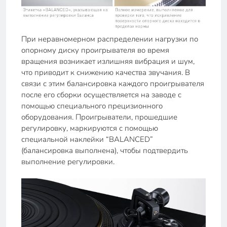
При неравномерном распределении нагрузки по
опорному диску проигрывателя во время
вращения возникает излишняя вибрация и шум,
что приводит к снижению качества звучания. В
связи с этим балансировка каждого проигрывателя
после его сборки осуществляется на заводе с
помощью специального прецизионного
оборудования. Проигрыватели, прошедшие
регулировку, маркируются с помощью
специальной наклейки “BALANCED”
(балансировка выполнена), чтобы подтвердить
выполнение регулировки.