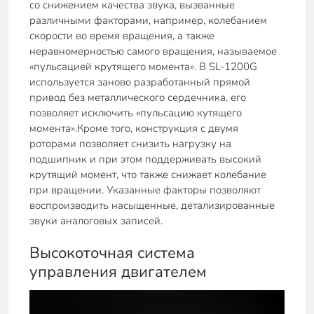
со снижением качества звука, вызванные
различными факторами, например, колебанием
скорости во время вращения, а также
неравномерностью самого вращения, называемое
«пульсацией крутящего момента». В SL-1200G
используется заново разработанный прямой
привод без металлического сердечника, его
позволяет исключить «пульсацию кутящего
момента».Кроме того, конструкция с двумя
роторами позволяет снизить нагрузку на
подшипник и при этом поддерживать высокий
крутящий момент, что также снижает колебание
при вращении. Указанные факторы позволяют
воспроизводить насыщенные, детализированные
звуки аналоговых записей.
Высокоточная система
управления двигателем