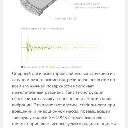
Опорный диск имеет трехслойную конструкцию из
латуни и литого алюминия, резиновое покрытие по
всей его нижней поверхности исключает
нежелательный резонанс. Такая конструкция
обеспечивает высокую прочность и амортизацию
вибрации. Это позволяет достичь стабильности при
вращении и инерционной массы, превышающей
таковую у модели SP-10MK2, проигрывателя с
прямым приводом, используемого радиостанциями