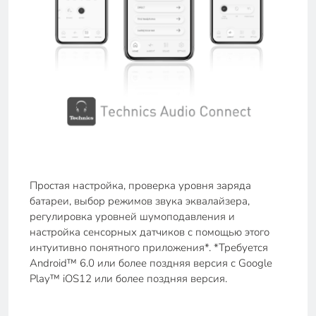
Простая настройка, проверка уровня заряда
батареи, выбор режимов звука эквалайзера,
регулировка уровней шумоподавления и
настройка сенсорных датчиков с помощью этого
интуитивно понятного приложения*. *Требуется
Android™ 6.0 или более поздняя версия с Google
Play™ iOS12 или более поздняя версия.