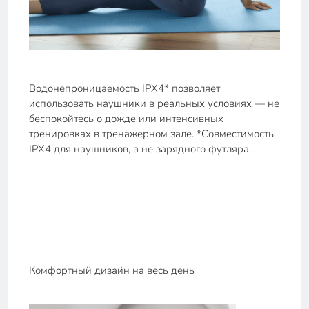
Водонепроницаемость IPX4* позволяет
использовать наушники в реальных условиях — не
беспокойтесь о дожде или интенсивных
тренировках в тренажерном зале. *Совместимость
IPX4 для наушников, а не зарядного футляра.
Комфортный дизайн на весь день