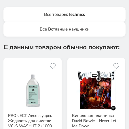
Все товары:
Technics
Все Вставные наушники
С данным товаром обычно покупают:
PRO-JECT Аксессуары.
Виниловая пластинка
Жидкость для очистки
David Bowie – Never Let
VC-S WASH IT 2 (1000
Me Down