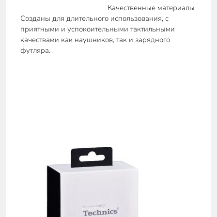
Качественные материалы
Созданы для длительного использования, с
приятными и успокоительными тактильными
качествами как наушников, так и зарядного
футляра.