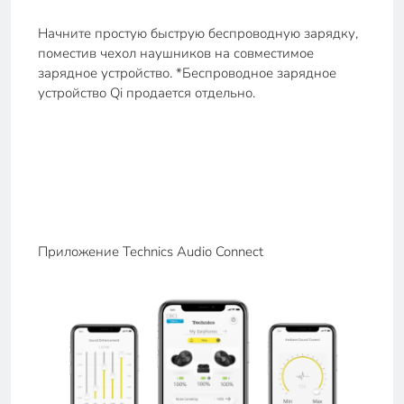
Начните простую быструю беспроводную зарядку,
поместив чехол наушников на совместимое
зарядное устройство. *Беспроводное зарядное
устройство Qi продается отдельно.
Приложение Technics Audio Connect