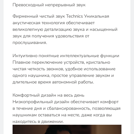
Превосходный непрерывный звук
Фирменный чистый звук Technics Уникальная
акустическая технология обеспечивает
великолепную детализацию звука и насыщенный
звук для получения удовольствия от
прослушивания.
Интуитивно понятные интеллектуальные функции
Плавное переключение устройств, кристально
чистая четкость звонков, удобное использование
одного наушника, простое управление звуком и
длительное время автономной работы.
Комфортный дизайн на весь день
Низкопрофильный дизайн обеспечивает комфорт
в течение дня и сбалансированность, позволяющая
наушникам оставаться на месте, даже когда вы
находитесь в движении.