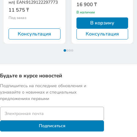
мл) EAN:9129122297773
16 900 ₸
11 575 ₸
В наличии
Под заказ
В корзину
Консультация
Консультация
Будьте в курсе новостей
Подпишитесь на последние обновления и
узнавайте о новинках и специальных
предложениях первыми
Подписаться