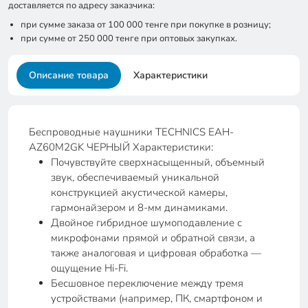
доставляется по адресу заказчика:
при сумме заказа от 100 000 тенге при покупке в розницу;
при сумме от 250 000 тенге при оптовых закупках.
Описание товара
Характеристики
Беспроводные наушники TECHNIСS EAH-
AZ60M2GK ЧЕРНЫЙ Характеристики:
Почувствуйте сверхнасыщенный, объемный
звук, обеспечиваемый уникальной
конструкцией акустической камеры,
гармонайзером и 8-мм динамиками.
Двойное гибридное шумоподавление с
микрофонами прямой и обратной связи, а
также аналоговая и цифровая обработка —
ощущение Hi-Fi.
Бесшовное переключение между тремя
устройствами (например, ПК, смартфоном и