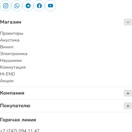
Магазин
Проекторы
Акустика
Винил
Электроника
Наушники
Коммутация
Hi-END
Акции
Компания
Покупателю
Горячая линия
+7 (747) 094 11 47