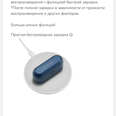
воспроизведения с функцией быстрой зарядки.
*После полной зарядки в зависимости от громкости
воспроизведения и других факторов.
Больше умных функций
Простая беспроводная зарядка Qi