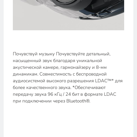
Почувствуй музыку Почувствуйте детальный,
насыщенный звук благодаря уникальной
акустической камере, гармонайзеру и 8-мм
динамикам. Совместимость с беспроводной
аудиосистемой высокого разрешения LDAC™* для
более качественного звука. *Обеспечивают
передачу звука 96 кГц / 24 бит в формате LDAC
при подключении через Bluetooth®.