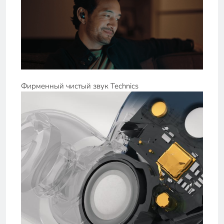
Фирменный чистый звук Technics