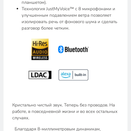
планшетом).
Технология JustMyVoice™ с 8 микрофонами и
улучшенным подавлением ветра позволяет
изолировать речь от фонового шума и сделать
разговор более четким.
Кристально чистый звук. Теперь без проводов. На
работе, в повседневной жизни и во всех остальных
случаях.
Благодаря 8-миллиметровым динамикам,