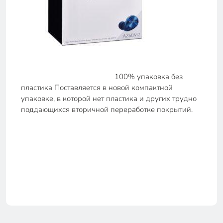
100% упаковка без
пластика Поставляется в новой компактной
упаковке, в которой нет пластика и других трудно
поддающихся вторичной переработке покрытий.