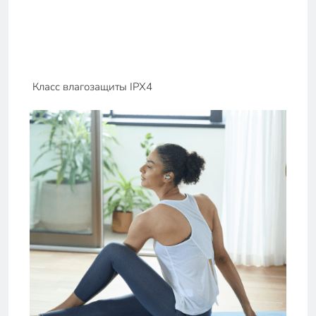
Класс влагозащиты IPX4