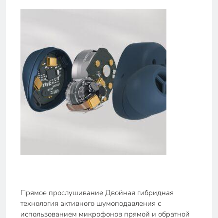
Прямое прослушивание Двойная гибридная
технология активного шумоподавления с
использованием микрофонов прямой и обратной