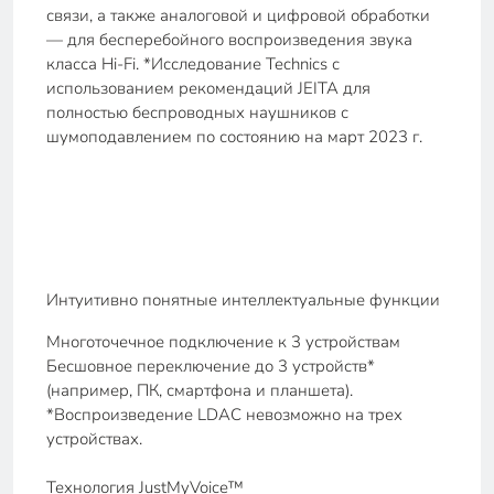
связи, а также аналоговой и цифровой обработки
— для бесперебойного воспроизведения звука
класса Hi-Fi. *Исследование Technics с
использованием рекомендаций JEITA для
полностью беспроводных наушников с
шумоподавлением по состоянию на март 2023 г.
Интуитивно понятные интеллектуальные функции
Многоточечное подключение к 3 устройствам
Бесшовное переключение до 3 устройств*
(например, ПК, смартфона и планшета).
*Воспроизведение LDAC невозможно на трех
устройствах.
Технология JustMyVoice™