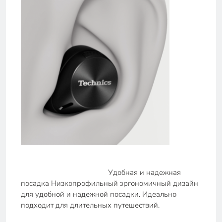
Удобная и надежная
посадка Низкопрофильный эргономичный дизайн
для удобной и надежной посадки. Идеально
подходит для длительных путешествий.