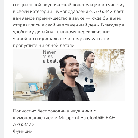
специальной акустической конструкции и лучшему
в своей категории шумоподавлению, AZ60M2 дает
вам явное преимущество в звуке — куда бы вы ни
отправились в свой напряженный день. Благодаря
удобному дизайну, плавному переключению
устройств и кристально чистому звуку вы не
пропустите ни одной детали.
Полностью беспроводные наушники с
шумоподавлением и Multipoint Bluetooth®, EAH-
AZ60M2G
Функции