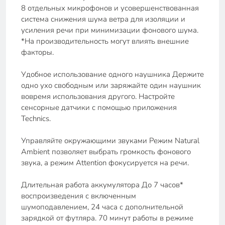
8 отдельных микрофонов и усовершенствованная
система снижения шума ветра для изоляции и
усиления речи при минимизации фонового шума.
*На производительность могут влиять внешние
факторы.
Удобное использование одного наушника Держите
одно ухо свободным или заряжайте один наушник
вовремя использования другого. Настройте
сенсорные датчики с помощью приложения
Technics.
Управляйте окружающими звуками Режим Natural
Ambient позволяет выбрать громкость фонового
звука, а режим Attention фокусируется на речи.
Длительная работа аккумулятора До 7 часов*
воспроизведения с включенным
шумоподавлением, 24 часа с дополнительной
зарядкой от футляра. 70 минут работы в режиме