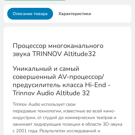
Описание товара
Характеристики
Процессор многоканального
звука TRINNOV Altitude32
Уникальный и самый
совершенный AV-процессор/
предусилитель класса Hi-End -
Trinnov Audio Altitude 32
Trinnov Audio использует свои
передовые технологии, известные во всей кино-
индустрии, от студий до коммерческих театров и
занимает лидирующие позиции в области 3D-звука
с 2001 года. Результатом исследований и