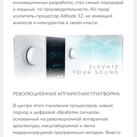
инновационных разработок, стал самый передовой
и мощный, по производительности, AV-пред/
усилитель-процессор Altitude 32, не имеющий
аналогов и конкурентов в своём классе.
РЕВОЛЮЦИОННАЯ АППАРАТНАЯ ПЛАТФОРМА
В центре этого поколения процессоров, новый
подход к цифровой обработке сигналов,
основанный на революционной аппаратной
архитектуре, масштабируемой и легко
модернизируемой программным методом. Вместо