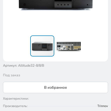
Артикул: Altitude32-8/8/B
Под заказ
В избранное
Характеристики:
Производитель:
Trinnov