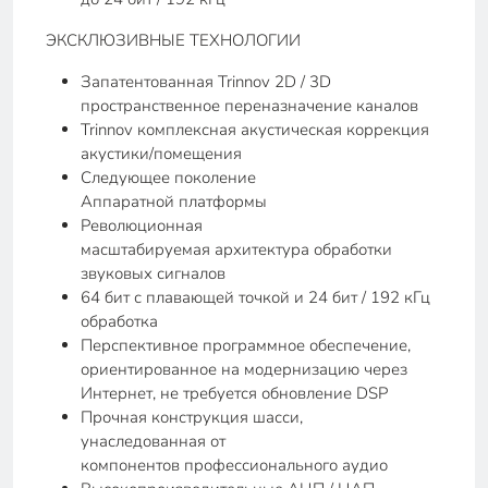
ЭКСКЛЮЗИВНЫЕ ТЕХНОЛОГИИ
Запатентованная Trinnov 2D / 3D
пространственное переназначение каналов
Trinnov комплексная акустическая коррекция
акустики/помещения
Следующее поколение
Аппаратной платформы
Революционная
масштабируемая архитектура обработки
звуковых сигналов
64 бит с плавающей точкой и 24 бит / 192 кГц
обработка
Перспективное программное обеспечение,
ориентированное на модернизацию через
Интернет, не требуется обновление DSP
Прочная конструкция шасси,
унаследованная от
компонентов профессионального аудио