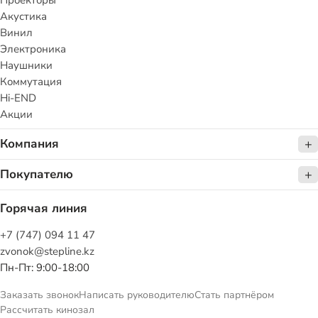
Проекторы
Акустика
Винил
Электроника
Наушники
Коммутация
Hi-END
Акции
Компания
Покупателю
Горячая линия
+7 (747) 094 11 47
zvonok@stepline.kz
Пн-Пт: 9:00-18:00
Заказать звонок
Написать руководителю
Стать партнёром
Рассчитать кинозал