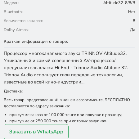
Модель:
Altitude32-8/8/B
Bluetooth:
Нет
Количество каналов:
8
Dolby Atmos:
Да
Краткая информация о товаре:
Процессор многоканального звука TRINNOV Altitude32.
Уникальный и самый совершенный AV-процессор/
предусилитель класса Hi-End - Trinnov Audio Altitude 32.
Trinnov Audio использует свои передовые технологии,
известные во всей кино-индустрии…
Доставка:
Весь товар, представленный в нашем ассортименте, БЕСПЛАТНО
доставляется по адресу заказчика:
при сумме заказа от 100 000 тенге при покупке в розницу;
при сумме от 250 000 тенге при оптовых закупках.
Заказать в WhatsApp