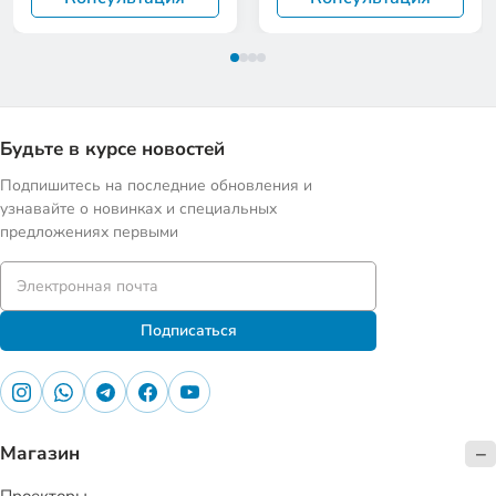
Будьте в курсе новостей
Подпишитесь на последние обновления и
узнавайте о новинках и специальных
предложениях первыми
Подписаться
Магазин