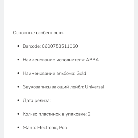
Основные особенности:
Barcode: 0600753511060
Наименование исполнителя: ABBA
Наименование альбома: Gold
Звукозаписывающий лейбл: Universal
Дата релиза:
Кол-во пластинок в упаковке: 2
Жанр: Electronic, Pop