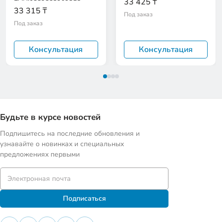
33 425 ₸
33 315 ₸
Под заказ
Под заказ
Консультация
Консультация
Будьте в курсе новостей
Подпишитесь на последние обновления и
узнавайте о новинках и специальных
предложениях первыми
Подписаться