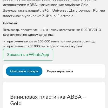
исполнителя: ABBA. Наименование альбома: Gold.
Звукозаписывающий лейбл: Universal. Дата релиза:. Кол-во
пластинок в упаковке: 2. Жанр: Electronic…
Доставка:
Весь товар, представленный в нашем ассортименте, БЕСПЛАТНО
доставляется по адресу заказчика:
при сумме заказа от 100 000 тенге при покупке в розницу;
при сумме от 250 000 тенге при оптовых закупках.
Заказать в WhatsApp
Описание товара
Характеристики
Виниловая пластинка ABBA –
Gold