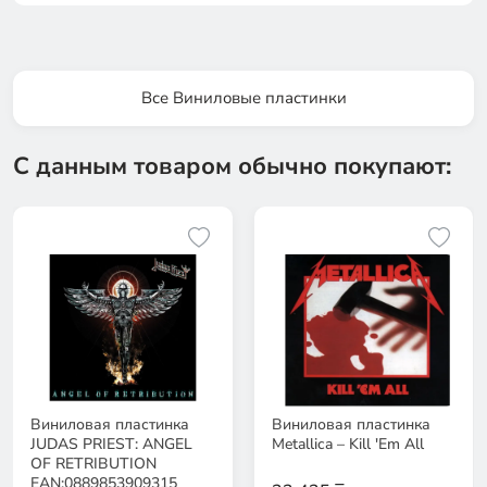
Все Виниловые пластинки
С данным товаром обычно покупают:
Виниловая пластинка
Виниловая пластинка
JUDAS PRIEST: ANGEL
Metallica – Kill 'Em All
OF RETRIBUTION
EAN:0889853909315