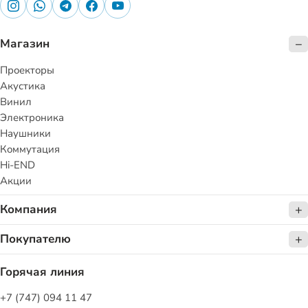
Магазин
Проекторы
Акустика
Винил
Электроника
Наушники
Коммутация
Hi-END
Акции
Компания
Покупателю
Горячая линия
+7 (747) 094 11 47