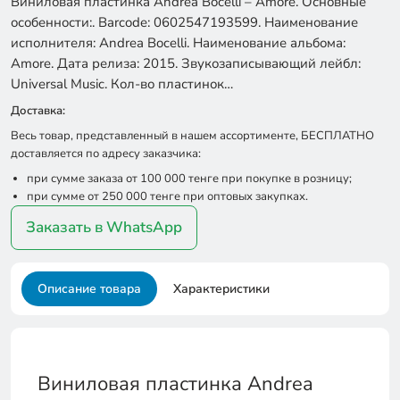
Виниловая пластинка Andrea Bocelli – Amore. Основные
особенности:. Barcode: 0602547193599. Наименование
исполнителя: Andrea Bocelli. Наименование альбома:
Amore. Дата релиза: 2015. Звукозаписывающий лейбл:
Universal Music. Кол-во пластинок…
Доставка:
Весь товар, представленный в нашем ассортименте, БЕСПЛАТНО
доставляется по адресу заказчика:
при сумме заказа от 100 000 тенге при покупке в розницу;
при сумме от 250 000 тенге при оптовых закупках.
Заказать в WhatsApp
Описание товара
Характеристики
Виниловая пластинка Andrea