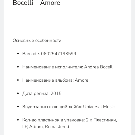
Bocelli – Amore
Основные особенности:
Barcode: 0602547193599
Наименование исполнителя: Andrea Bocelli
Наименование альбома: Amore
Дата релиза: 2015
Звукозаписывающий лейбл: Universal Music
Кол-во пластинок в упаковке: 2 x Пластинки,
LP, Album, Remastered