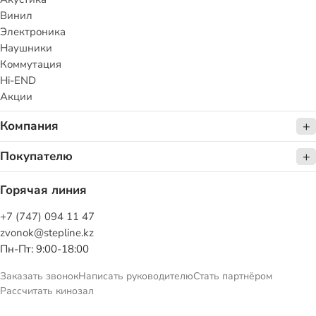
Винил
Электроника
Наушники
Коммутация
Hi-END
Акции
Компания
Покупателю
Горячая линия
+7 (747) 094 11 47
zvonok@stepline.kz
Пн-Пт: 9:00-18:00
Заказать звонок
Написать руководителю
Стать партнёром
Рассчитать кинозал