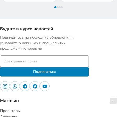
Будьте в курсе новостей
Подпишитесь на последние обновления и
узнавайте о новинках и специальных
предложениях первыми
Подписаться
Магазин
Проекторы
Акустика