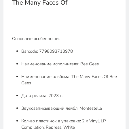
The Many Faces Of
Основные особенности:
Barcode: 7798093713978
Наименование исполнителя: Bee Gees
Наименование альбома: The Many Faces Of Bee
Gees
Дата релиза: 2023 г.
Звукозаписывающий лейбл: Montestella
Кол-во пластинок в упаковке: 2 x Vinyl, LP,
Compilation, Repress, White