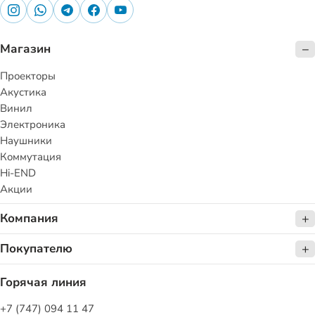
Магазин
Проекторы
Акустика
Винил
Электроника
Наушники
Коммутация
Hi-END
Акции
Компания
Покупателю
Горячая линия
+7 (747) 094 11 47