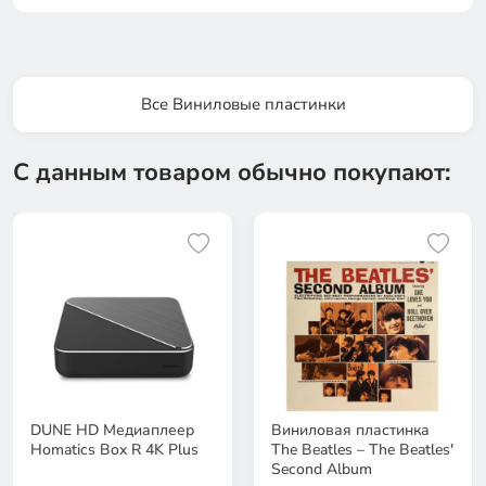
Все Виниловые пластинки
С данным товаром обычно покупают:
DUNE HD Медиаплеер
Виниловая пластинка
Homatics Box R 4K Plus
The Beatles – The Beatles'
Second Album