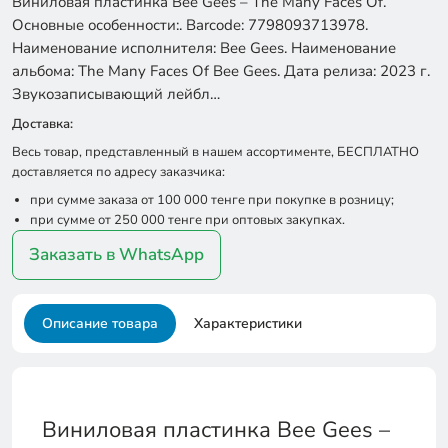
Виниловая пластинка Bee Gees – The Many Faces Of.
Основные особенности:. Barcode: 7798093713978.
Наименование исполнителя: Bee Gees. Наименование
альбома: The Many Faces Of Bee Gees. Дата релиза: 2023 г.
Звукозаписывающий лейбл…
Доставка:
Весь товар, представленный в нашем ассортименте, БЕСПЛАТНО
доставляется по адресу заказчика:
при сумме заказа от 100 000 тенге при покупке в розницу;
при сумме от 250 000 тенге при оптовых закупках.
Заказать в WhatsApp
Описание товара
Характеристики
Виниловая пластинка Bee Gees –