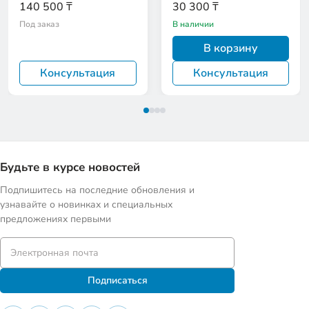
140 500 ₸
30 300 ₸
Под заказ
В наличии
В корзину
Консультация
Консультация
Будьте в курсе новостей
Подпишитесь на последние обновления и
узнавайте о новинках и специальных
предложениях первыми
Подписаться