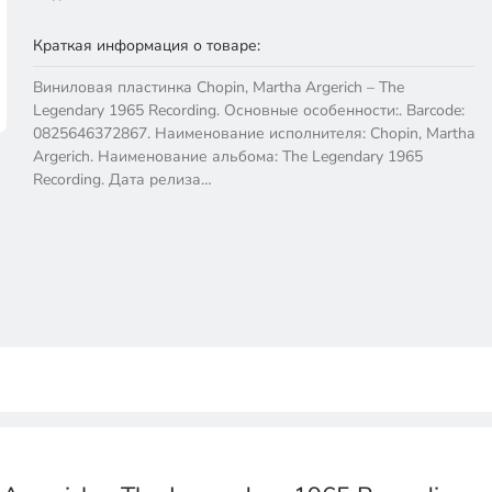
Краткая информация о товаре:
Виниловая пластинка Chopin, Martha Argerich – The
Legendary 1965 Recording. Основные особенности:. Barcode:
0825646372867. Наименование исполнителя: Chopin, Martha
Argerich. Наименование альбома: The Legendary 1965
Recording. Дата релиза…