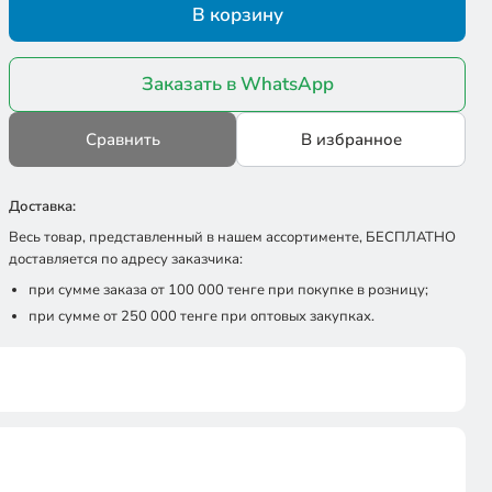
В корзину
Заказать в WhatsApp
Сравнить
В избранное
Доставка:
Весь товар, представленный в нашем ассортименте, БЕСПЛАТНО
доставляется по адресу заказчика:
при сумме заказа от 100 000 тенге при покупке в розницу;
при сумме от 250 000 тенге при оптовых закупках.