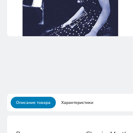
Описание товара
Характеристики