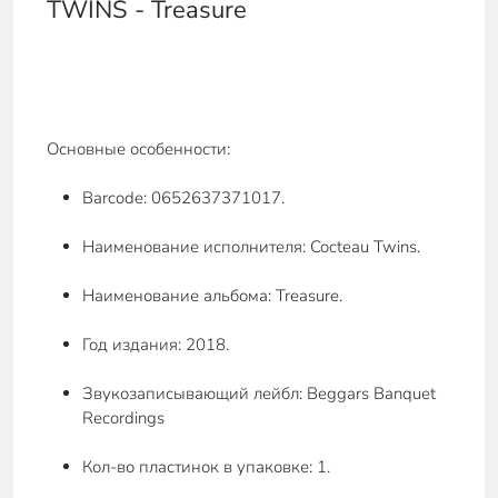
TWINS - Treasure
Основные особенности:
Barcode: 0652637371017.
Наименование исполнителя: Cocteau Twins.
Наименование альбома: Treasure.
Год издания: 2018.
Звукозаписывающий лейбл: Beggars Banquet
Recordings
Кол-во пластинок в упаковке: 1.