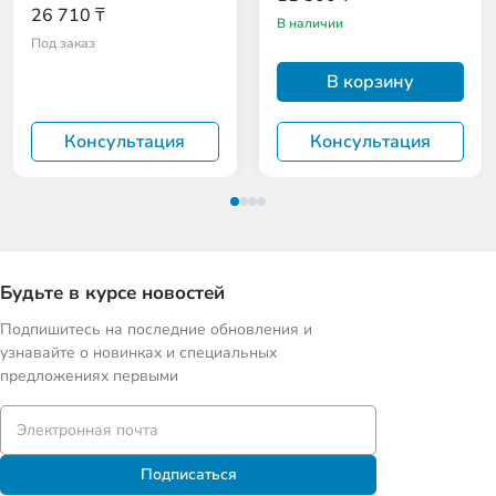
26 710 ₸
В наличии
Под заказ
В корзину
Консультация
Консультация
Будьте в курсе новостей
Подпишитесь на последние обновления и
узнавайте о новинках и специальных
предложениях первыми
Подписаться