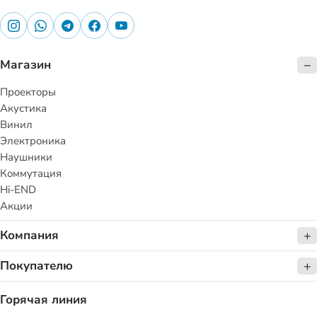
Магазин
Проекторы
Акустика
Винил
Электроника
Наушники
Коммутация
Hi-END
Акции
Компания
Покупателю
Горячая линия