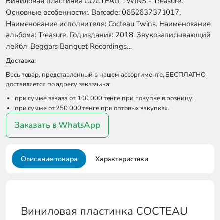
Виниловая пластинка COCTEAU TWINS - Treasure.
Основные особенности:. Barcode: 0652637371017.
Наименование исполнителя: Cocteau Twins. Наименование
альбома: Treasure. Год издания: 2018. Звукозаписывающий
лейбл: Beggars Banquet Recordings…
Доставка:
Весь товар, представленный в нашем ассортименте, БЕСПЛАТНО
доставляется по адресу заказчика:
при сумме заказа от 100 000 тенге при покупке в розницу;
при сумме от 250 000 тенге при оптовых закупках.
Заказать в WhatsApp
Описание товара
Характеристики
Виниловая пластинка COCTEAU