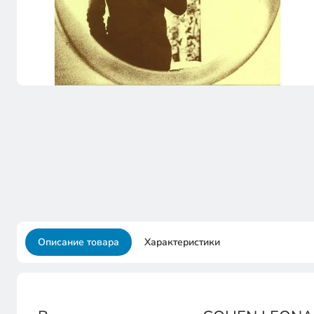
Описание товара
Характеристики