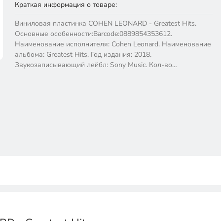
Краткая информация о товаре:
Виниловая пластинка COHEN LEONARD - Greatest Hits.
Основные особенности:Barcode:0889854353612.
Наименование исполнителя: Cohen Leonard. Наименование
альбома: Greatest Hits. Год издания: 2018.
Звукозаписывающий лейбл: Sony Music. Кол-во…