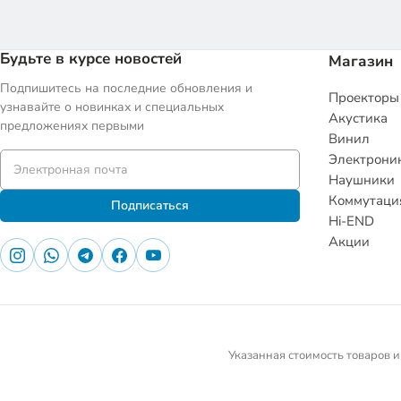
Будьте в курсе новостей
Магазин
Подпишитесь на последние обновления и
Проекторы
узнавайте о новинках и специальных
Акустика
предложениях первыми
Винил
Электрони
Наушники
Коммутаци
Подписаться
Hi-END
Акции
Указанная стоимость товаров и