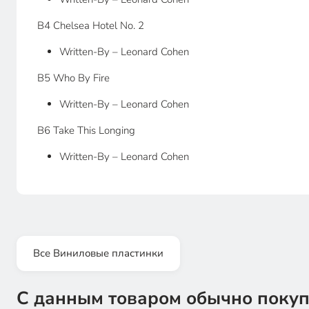
B4 Chelsea Hotel No. 2
Written-By – Leonard Cohen
B5 Who By Fire
Written-By – Leonard Cohen
B6 Take This Longing
Written-By – Leonard Cohen
Все Виниловые пластинки
С данным товаром обычно покуп