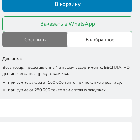
В корзину
Заказать в WhatsApp
Сравнить
В избранное
Доставка:
Весь товар, представленный в нашем ассортименте, БЕСПЛАТНО
доставляется по адресу заказчика:
при сумме заказа от 100 000 тенге при покупке в розницу;
при сумме от 250 000 тенге при оптовых закупках.