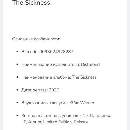
The Sickness
Основные особенности:
Barcode: 0093624928287
Наименование исполнителя: Disturbed
Наименование альбома: The Sickness
Дата релиза: 2020
Звукозаписывающий лейбл: Warner
Кол-во пластинок в упаковке: 1 x Пластинка,
LP, Album, Limited Edition, Reissue