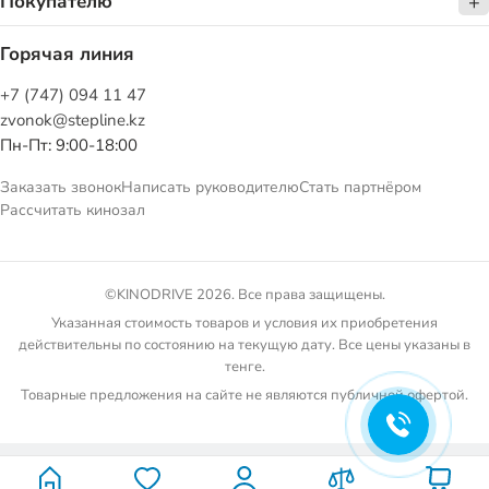
Покупателю
Горячая линия
+7 (747) 094 11 47
zvonok@stepline.kz
Пн-Пт: 9:00-18:00
Заказать звонок
Написать руководителю
Стать партнёром
Рассчитать кинозал
©KINODRIVE 2026. Все права защищены.
Указанная стоимость товаров и условия их приобретения
действительны по состоянию на текущую дату. Все цены указаны в
тенге.
Товарные предложения на сайте не являются публичной офертой.