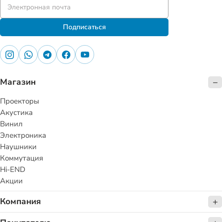
Подписаться
Магазин
Проекторы
Акустика
Винил
Электроника
Наушники
Коммутация
Hi-END
Акции
Компания