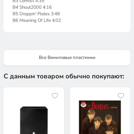
B3 Conflict 4:35
B4 Shout2000 4:16
B5 Droppin' Plates 3:48
B6 Meaning Of Life 4:02
Все Виниловые пластинки
С данным товаром обычно покупают: