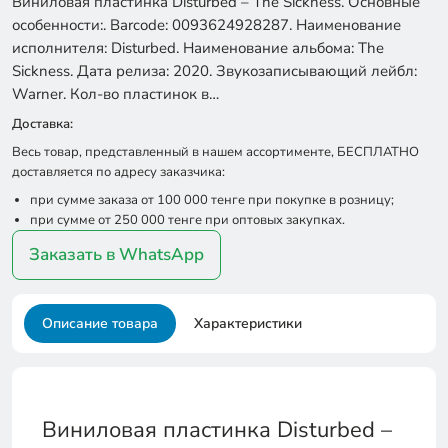
Виниловая пластинка Disturbed – The Sickness. Основные
особенности:. Barcode: 0093624928287. Наименование
исполнителя: Disturbed. Наименование альбома: The
Sickness. Дата релиза: 2020. Звукозаписывающий лейбл:
Warner. Кол-во пластинок в…
Доставка:
Весь товар, представленный в нашем ассортименте, БЕСПЛАТНО
доставляется по адресу заказчика:
при сумме заказа от 100 000 тенге при покупке в розницу;
при сумме от 250 000 тенге при оптовых закупках.
Заказать в WhatsApp
Описание товара
Характеристики
Виниловая пластинка Disturbed –