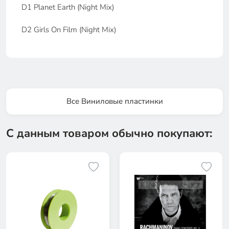
D1 Planet Earth (Night Mix)
D2 Girls On Film (Night Mix)
Все Виниловые пластинки
С данным товаром обычно покупают: