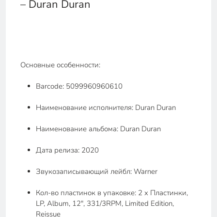
– Duran Duran
Основные особенности:
Barcode: 5099960960610
Наименование исполнителя: Duran Duran
Наименование альбома: Duran Duran
Дата релиза: 2020
Звукозаписывающий лейбл: Warner
Кол-во пластинок в упаковке: 2 x Пластинки,
LP, Album, 12", 331/3RPM, Limited Edition,
Reissue