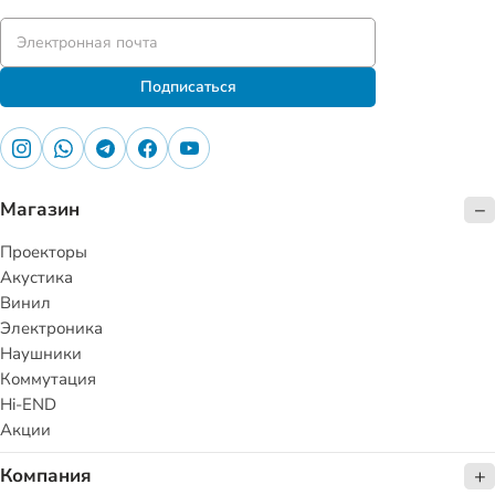
Подписаться
Магазин
Проекторы
Акустика
Винил
Электроника
Наушники
Коммутация
Hi-END
Акции
Компания