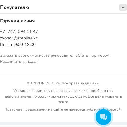
Покупателю
Горячая линия
+7 (747) 094 11 47
zvonok@stepline.kz
Пн-Пт: 9:00-18:00
Заказать звонок
Написать руководителю
Стать партнёром
Рассчитать кинозал
©KINODRIVE 2026. Все права защищены.
Указанная стоимость товаров и условия их приобретения
действительны по состоянию на текущую дату. Все цены указаны в
тенге.
Товарные предложения на сайте не являются публичной офертой.