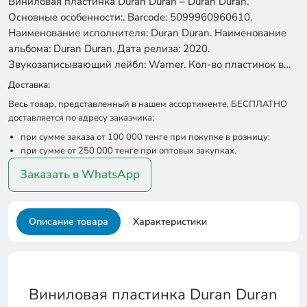
Виниловая пластинка Duran Duran – Duran Duran.
Основные особенности:. Barcode: 5099960960610.
Наименование исполнителя: Duran Duran. Наименование
альбома: Duran Duran. Дата релиза: 2020.
Звукозаписывающий лейбл: Warner. Кол-во пластинок в…
Доставка:
Весь товар, представленный в нашем ассортименте, БЕСПЛАТНО
доставляется по адресу заказчика:
при сумме заказа от 100 000 тенге при покупке в розницу;
при сумме от 250 000 тенге при оптовых закупках.
Заказать в WhatsApp
Описание товара
Характеристики
Виниловая пластинка Duran Duran