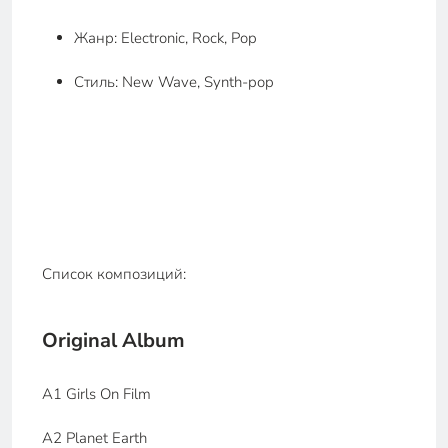
Жанр: Electronic, Rock, Pop
Стиль: New Wave, Synth-pop
Список композиций:
Original Album
A1 Girls On Film
A2 Planet Earth