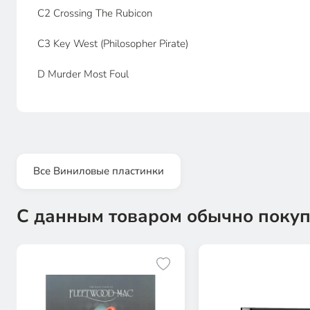
C2 Crossing The Rubicon
C3 Key West (Philosopher Pirate)
D Murder Most Foul
Все Виниловые пластинки
С данным товаром обычно покуп