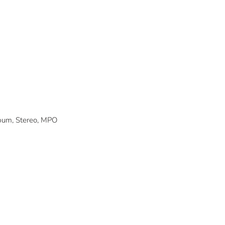
bum, Stereo, MPO