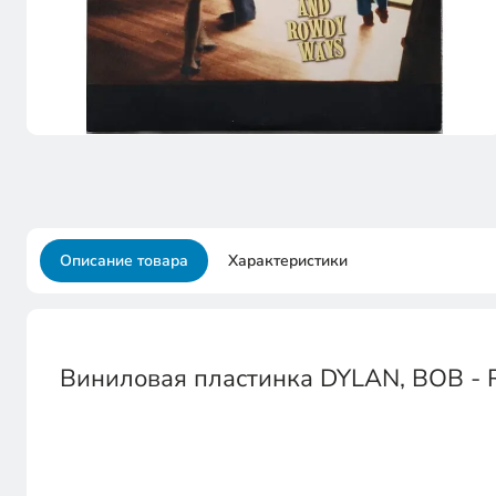
Описание товара
Характеристики
Виниловая пластинка DYLAN, BOB - 