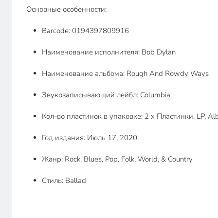
Основные особенности:
Barcode: 0194397809916
Наименование исполнителя: Bob Dylan
Наименование альбома: Rough And Rowdy Ways
Звукозаписывающий лейбл: Columbia
Кол-во пластинок в упаковке: 2 x Пластинки, LP, Al
Год издания: Июль 17, 2020.
Жанр: Rock, Blues, Pop, Folk, World, & Country
Стиль: Ballad