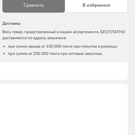
Сравнить
В избранное
Доставка:
Весь товар, представленный в нашем ассортименте, БЕСПЛАТНО
доставляется по адресу заказчика:
при сумме заказа от 100 000 тенге при покупке в розницу;
при сумме от 250 000 тенге при оптовых закупках.