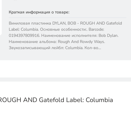
Краткая информация о товаре:
Виниловая пластинка DYLAN, BOB - ROUGH AND Gatefold
Label: Columbia. Основные особенности:. Barcode:
0194397809916. Наименование исполнителя: Bob Dylan.
Наименование альбома: Rough And Rowdy Ways.
Звукозаписывающий лейбл: Columbia. Кол-во…
ROUGH AND Gatefold Label: Columbia