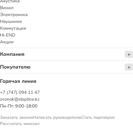
Акустика
Винил
Электроника
Наушники
Коммутация
Hi-END
Акции
Компания
Покупателю
Горячая линия
+7 (747) 094 11 47
zvonok@stepline.kz
Пн-Пт: 9:00-18:00
Заказать звонок
Написать руководителю
Стать партнёром
Рассчитать кинозал