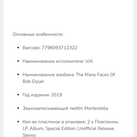
Основные особенности:
Barcode: 7798093712322
Наименование исполнителя: V/A
Наименование альбома: The Many Faces Of
Bob Dylan
Год издания: 2019
Звукозаписывающий лейбл: Montestella
Кол-во пластинок в упаковке: 2 x Пластинки,
LP, Album, Special Edition, Unofficial Release,
Stereo