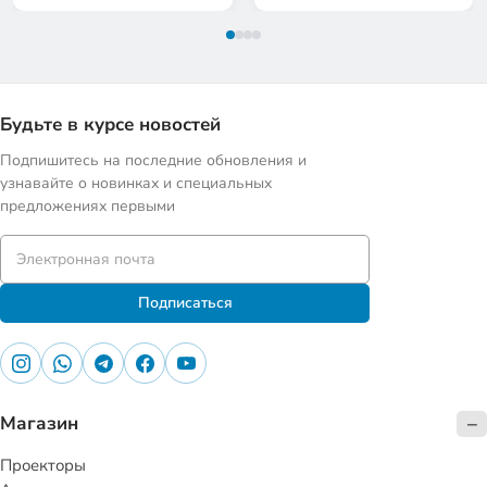
Будьте в курсе новостей
Подпишитесь на последние обновления и
узнавайте о новинках и специальных
предложениях первыми
Подписаться
Магазин
Проекторы