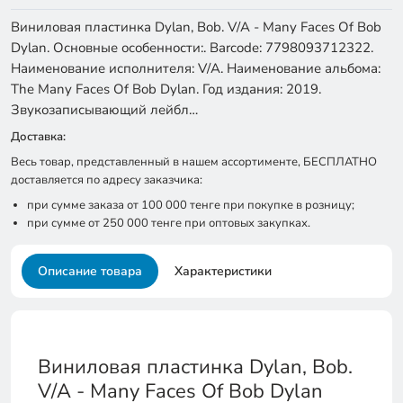
Виниловая пластинка Dylan, Bob. V/A - Many Faces Of Bob
Dylan. Основные особенности:. Barcode: 7798093712322.
Наименование исполнителя: V/A. Наименование альбома:
The Many Faces Of Bob Dylan. Год издания: 2019.
Звукозаписывающий лейбл…
Доставка:
Весь товар, представленный в нашем ассортименте, БЕСПЛАТНО
доставляется по адресу заказчика:
при сумме заказа от 100 000 тенге при покупке в розницу;
при сумме от 250 000 тенге при оптовых закупках.
Описание товара
Характеристики
Виниловая пластинка Dylan, Bob.
V/A - Many Faces Of Bob Dylan