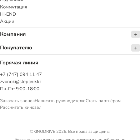
Коммутация
Hi-END
Акции
Компания
Покупателю
Горячая линия
+7 (747) 094 11 47
zvonok@stepline.kz
Пн-Пт: 9:00-18:00
Заказать звонок
Написать руководителю
Стать партнёром
Рассчитать кинозал
©KINODRIVE 2026. Все права защищены.
Указанная стоимость товаров и условия их приобретения