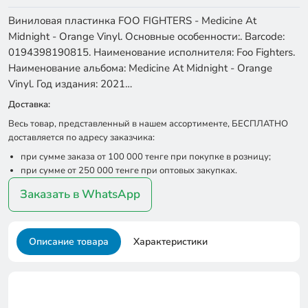
Виниловая пластинка FOO FIGHTERS - Medicine At
Midnight - Orange Vinyl. Основные особенности:. Barcode:
0194398190815. Наименование исполнителя: Foo Fighters.
Наименование альбома: Medicine At Midnight - Orange
Vinyl. Год издания: 2021…
Доставка:
Весь товар, представленный в нашем ассортименте, БЕСПЛАТНО
доставляется по адресу заказчика:
при сумме заказа от 100 000 тенге при покупке в розницу;
при сумме от 250 000 тенге при оптовых закупках.
Заказать в WhatsApp
Описание товара
Характеристики