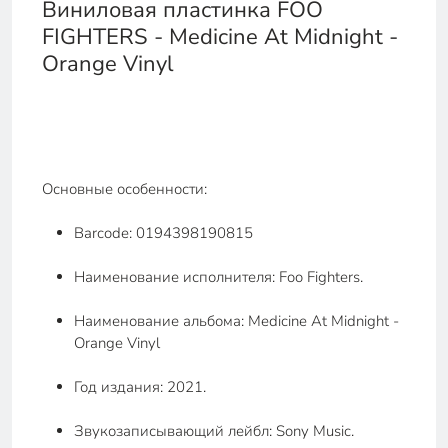
Виниловая пластинка FOO
FIGHTERS - Medicine At Midnight -
Orange Vinyl
Основные особенности:
Barcode: 0194398190815
Наименование исполнителя: Foo Fighters.
Наименование альбома: Medicine At Midnight -
Orange Vinyl
Год издания: 2021.
Звукозаписывающий лейбл: Sony Music.