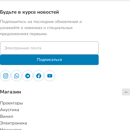
Будьте в курсе новостей
Подпишитесь на последние обновления и
узнавайте о новинках и специальных
предложениях первыми
Подписаться
Магазин
Проекторы
Акустика
Винил
Электроника
Наушники