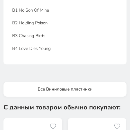
B1 No Son Of Mine
B2 Holding Poison
B3 Chasing Birds
B4 Love Dies Young
Все Виниловые пластинки
С данным товаром обычно покупают: