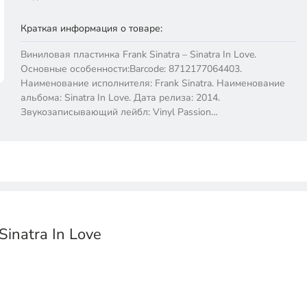
Краткая информация о товаре:
Виниловая пластинка Frank Sinatra – Sinatra In Love.
Основные особенности:Barcode: 8712177064403.
Наименование исполнителя: Frank Sinatra. Наименование
альбома: Sinatra In Love. Дата релиза: 2014.
Звукозаписывающий лейбл: Vinyl Passion…
inatra In Love