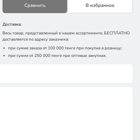
Сравнить
В избранное
Доставка:
Весь товар, представленный в нашем ассортименте, БЕСПЛАТНО
доставляется по адресу заказчика:
при сумме заказа от 100 000 тенге при покупке в розницу;
при сумме от 250 000 тенге при оптовых закупках.