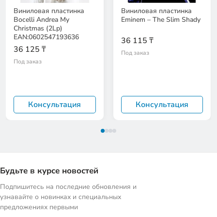
Виниловая пластинка
Виниловая пластинка
Bocelli Andrea My
Eminem – The Slim Shady
Christmas (2Lp)
EAN:0602547193636
36 115 ₸
36 125 ₸
Под заказ
Под заказ
Консультация
Консультация
Будьте в курсе новостей
Подпишитесь на последние обновления и
узнавайте о новинках и специальных
предложениях первыми