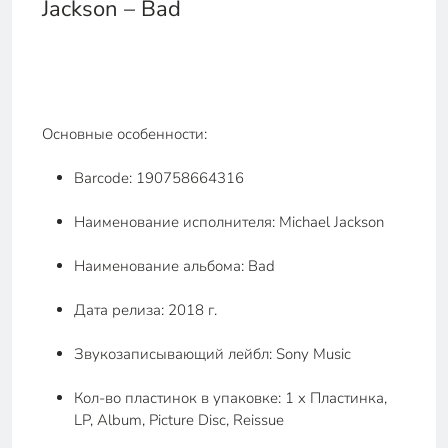
Jackson – Bad
Основные особенности:
Barcode: 190758664316
Наименование исполнителя: Michael Jackson
Наименование альбома: Bad
Дата релиза: 2018 г.
Звукозаписывающий лейбл: Sony Music
Кол-во пластинок в упаковке: 1 x Пластинка,
LP, Album, Picture Disc, Reissue