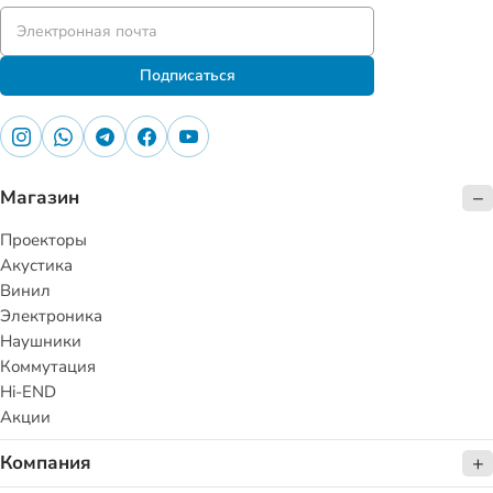
Подписаться
Магазин
Проекторы
Акустика
Винил
Электроника
Наушники
Коммутация
Hi-END
Акции
Компания