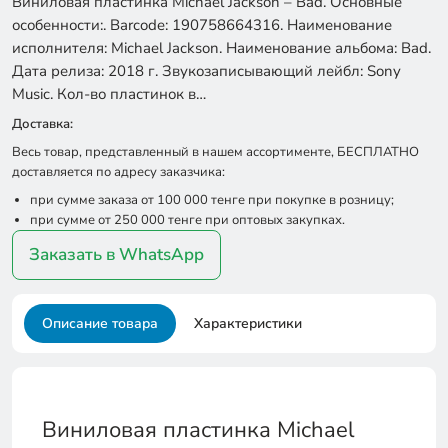
Виниловая пластинка Michael Jackson – Bad. Основные
особенности:. Barcode: 190758664316. Наименование
исполнителя: Michael Jackson. Наименование альбома: Bad.
Дата релиза: 2018 г. Звукозаписывающий лейбл: Sony
Music. Кол-во пластинок в…
Доставка:
Весь товар, представленный в нашем ассортименте, БЕСПЛАТНО
доставляется по адресу заказчика:
при сумме заказа от 100 000 тенге при покупке в розницу;
при сумме от 250 000 тенге при оптовых закупках.
Заказать в WhatsApp
Описание товара
Характеристики
Виниловая пластинка Michael