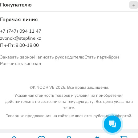
Покупателю
Горячая линия
+7 (747) 094 11 47
zvonok@stepline.kz
Пн-Пт: 9:00-18:00
Заказать звонок
Написать руководителю
Стать партнёром
Рассчитать кинозал
©KINODRIVE 2026. Все права защищены.
Указанная стоимость товаров и условия их приобретения
действительны по состоянию на текущую дату. Все цены указаны в
тенге.
Товарные предложения на сайте не являются публичной офертой.