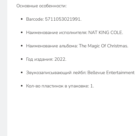
Основные особенности:
Barcode: 5711053021991.
Наименование исполнителя: NAT KING COLE.
Наименование альбома: The Magic Of Christmas.
Год издания: 2022.
Звукозаписывающий лейбл: Bellevue Entertainment
Кол-во пластинок в упаковке: 1.