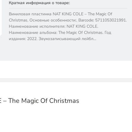
Краткая информация о товаре:
Виниловая пластинка NAT KING COLE – The Magic Of
Christmas. Основные особенности:. Barcode: 5711053021991.
Наименование исполнителя: NAT KING COLE.
Наименование альбома: The Magic Of Christmas. Год
издания: 2022. Звукозаписывающий лейбл…
– The Magic Of Christmas