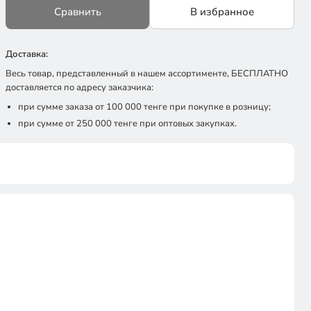
Сравнить
В избранное
Доставка:
Весь товар, представленный в нашем ассортименте, БЕСПЛАТНО
доставляется по адресу заказчика:
при сумме заказа от 100 000 тенге при покупке в розницу;
при сумме от 250 000 тенге при оптовых закупках.