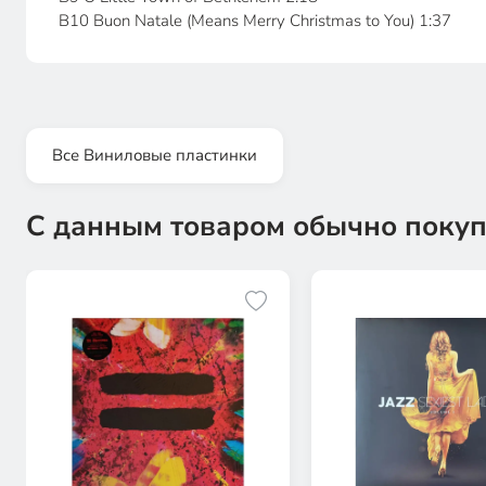
B10 Buon Natale (Means Merry Christmas to You) 1:37
Все Виниловые пластинки
С данным товаром обычно покуп