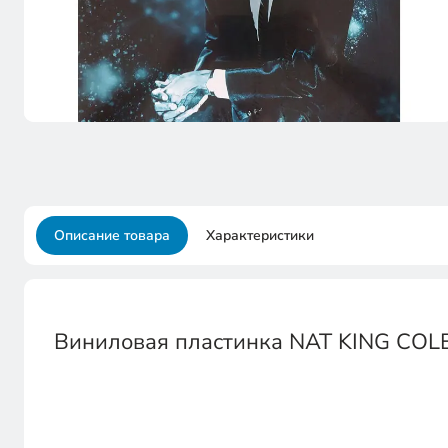
Описание товара
Характеристики
Виниловая пластинка NAT KING COLE 