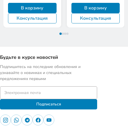
В корзину
В корзину
Консультация
Консультация
Будьте в курсе новостей
Подпишитесь на последние обновления и
узнавайте о новинках и специальных
предложениях первыми
Подписаться