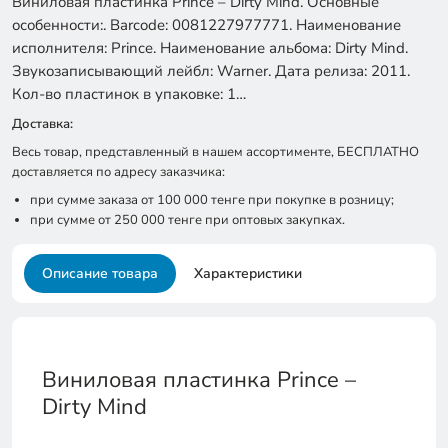
Виниловая пластинка Prince – Dirty Mind. Основные
особенности:. Barcode: 0081227977771. Наименование
исполнителя: Prince. Наименование альбома: Dirty Mind.
Звукозаписывающий лейбл: Warner. Дата релиза: 2011.
Кол-во пластинок в упаковке: 1…
Доставка:
Весь товар, представленный в нашем ассортименте, БЕСПЛАТНО
доставляется по адресу заказчика:
при сумме заказа от 100 000 тенге при покупке в розницу;
при сумме от 250 000 тенге при оптовых закупках.
Описание товара
Характеристики
Виниловая пластинка Prince –
Dirty Mind