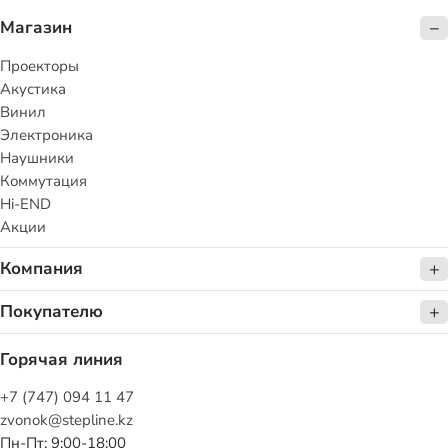
Магазин
Проекторы
Акустика
Винил
Электроника
Наушники
Коммутация
Hi-END
Акции
Компания
Покупателю
Горячая линия
+7 (747) 094 11 47
zvonok@stepline.kz
Пн-Пт: 9:00-18:00