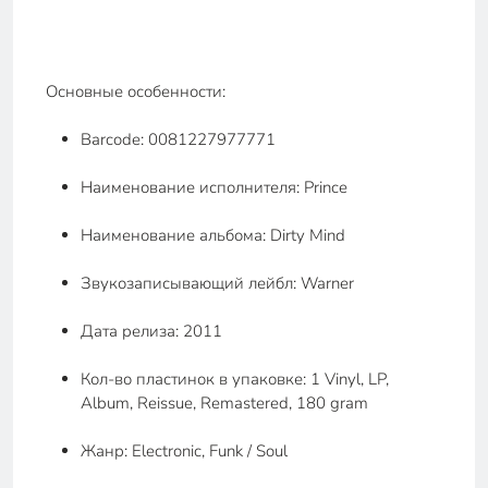
Основные особенности:
Barcode: 0081227977771
Наименование исполнителя: Prince
Наименование альбома: Dirty Mind
Звукозаписывающий лейбл: Warner
Дата релиза: 2011
Кол-во пластинок в упаковке: 1 Vinyl, LP,
Album, Reissue, Remastered, 180 gram
Жанр: Electronic, Funk / Soul