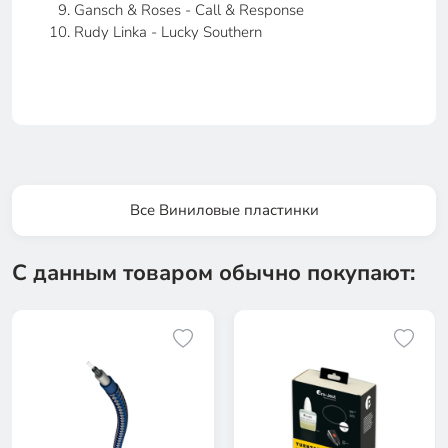
Gansch & Roses - Call & Response
Rudy Linka - Lucky Southern
Все Виниловые пластинки
С данным товаром обычно покупают: