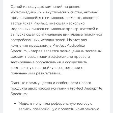
Одной из ведущих компаний на рынке
мультимедийных и акустических систем, активно
продвигающейся в виниловом сегменте, является
австрийская Pro-Ject, имеющая несколько
модельных линеек виниловых проигрывателей и
выпускающая оригинальные виниловые пластинки
востребованных исполнителей. На этот раз,
компания представила Pro-Ject Audiophile
Spectrum, которая является полноценным тестовым
диском, позволяющим эффективно провести
тестирование оборудования и осуществить
комплексную настройку в соответствии с
полученными результатами.
Главные преимущества и особенности нового
продукта австрийской компании Pro-Ject Audiophile
Spectrum:
Модель получила референсную тестовую
запись, позволяющую провести комплексную