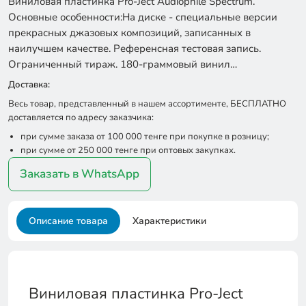
Виниловая пластинка Pro-Ject Audiophile Spectrum.
Основные особенности:На диске - специальные версии
прекрасных джазовых композиций, записанных в
наилучшем качестве. Референсная тестовая запись.
Ограниченный тираж. 180-граммовый винил…
Доставка:
Весь товар, представленный в нашем ассортименте, БЕСПЛАТНО
доставляется по адресу заказчика:
при сумме заказа от 100 000 тенге при покупке в розницу;
при сумме от 250 000 тенге при оптовых закупках.
Заказать в WhatsApp
Описание товара
Характеристики
Виниловая пластинка Pro-Ject