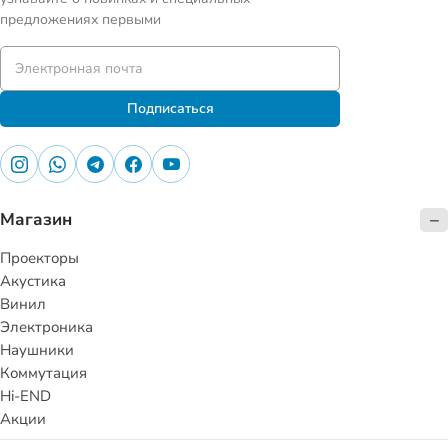
предложениях первыми
Подписаться
Магазин
Проекторы
Акустика
Винил
Электроника
Наушники
Коммутация
Hi-END
Акции