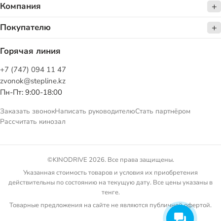
Компания
Покупателю
Горячая линия
+7 (747) 094 11 47
zvonok@stepline.kz
Пн-Пт: 9:00-18:00
Заказать звонок
Написать руководителю
Стать партнёром
Рассчитать кинозал
©KINODRIVE 2026. Все права защищены.
Указанная стоимость товаров и условия их приобретения
действительны по состоянию на текущую дату. Все цены указаны в
тенге.
Товарные предложения на сайте не являются публичной офертой.