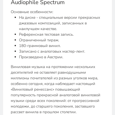
Audiophile Spectrum
Основные особенности:
На диске - специальные версии прекрасных
джазовых композиций, записанных в
наилучшем качестве.
Референсная тестовая запись.
Ограниченный тираж.
180-граммовый винил.
Записано с аналоговых мастер-лент.
Произведено в Австрии.
Виниловая музыка на протяжении нескольких
десятилетий не оставляет равнодушными
миллионы почитателей из разных уголков мира,
особенно сегодня, когда наблюдает настоящий
«Виниловый ренессанс» повышающий
популярность прекрасной аналоговой виниловой
музыки среди всех поколений: от прогрессивной
молодежи, до старшего поколения, заставшего
рассвет винила в прошлом столетии.