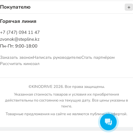
Покупателю
Горячая линия
+7 (747) 094 11 47
zvonok@stepline.kz
Пн-Пт: 9:00-18:00
Заказать звонок
Написать руководителю
Стать партнёром
Рассчитать кинозал
©KINODRIVE 2026. Все права защищены.
Указанная стоимость товаров и условия их приобретения
действительны по состоянию на текущую дату. Все цены указаны в
тенге.
Товарные предложения на сайте не являются публичной офертой.