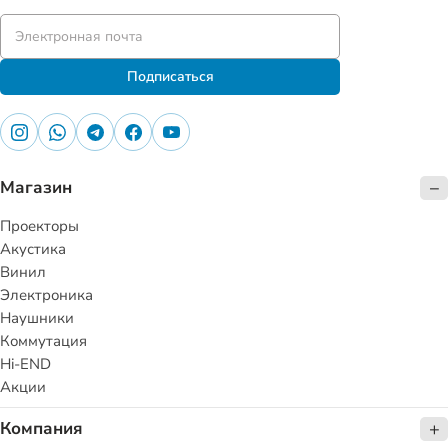
Подписаться
Магазин
Проекторы
Акустика
Винил
Электроника
Наушники
Коммутация
Hi-END
Акции
Компания