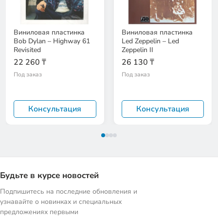
Виниловая пластинка
Виниловая пластинка
Bob Dylan – Highway 61
Led Zeppelin – Led
Revisited
Zeppelin II
22 260 ₸
26 130 ₸
Под заказ
Под заказ
Консультация
Консультация
Будьте в курсе новостей
Подпишитесь на последние обновления и
узнавайте о новинках и специальных
предложениях первыми