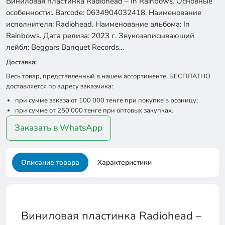
Виниловая пластинка Radiohead – In Rainbows. Основные
особенности:. Barcode: 0634904032418. Наименование
исполнителя: Radiohead. Наименование альбома: In
Rainbows. Дата релиза: 2023 г. Звукозаписывающий
лейбл: Beggars Banquet Records…
Доставка:
Весь товар, представленный в нашем ассортименте, БЕСПЛАТНО
доставляется по адресу заказчика:
при сумме заказа от 100 000 тенге при покупке в розницу;
при сумме от 250 000 тенге при оптовых закупках.
Заказать в WhatsApp
Описание товара
Характеристики
Виниловая пластинка Radiohead –