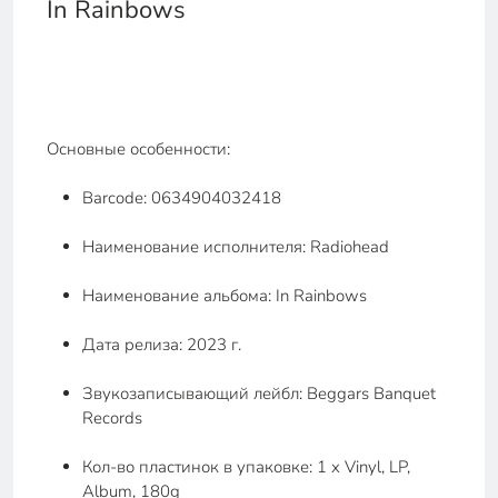
In Rainbows
Основные особенности:
Barcode: 0634904032418
Наименование исполнителя: Radiohead
Наименование альбома: In Rainbows
Дата релиза: 2023 г.
Звукозаписывающий лейбл: Beggars Banquet
Records
Кол-во пластинок в упаковке: 1 x Vinyl, LP,
Album, 180g