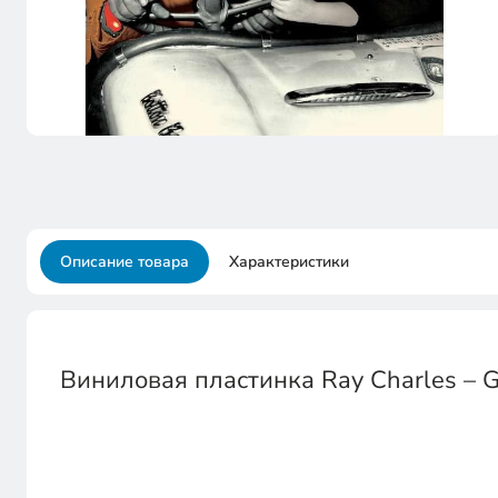
Описание товара
Характеристики
Виниловая пластинка Ray Charles – Ge