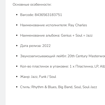
Основные особенности:
Barcode: 8436563183751
Наименование исполнителя: Ray Charles
Наименование альбома: Genius + Soul = Jazz
Дата релиза: 2022
Звукозаписывающий лейбл: 20th Century Masterwo
Кол-во пластинок в упаковке: 1 x Пластинка, LP, Album
Жанр: Jazz, Funk / Soul
Стиль: Rhythm & Blues, Big Band, Soul, Soul-Jazz