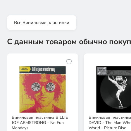
Все Виниловые пластинки
С данным товаром обычно покуп
Виниловая пластинка BILLIE
Виниловая пластинк
JOE ARMSTRONG – No Fun
DAVID - The Man Who
Mondays
World - Picture Disc