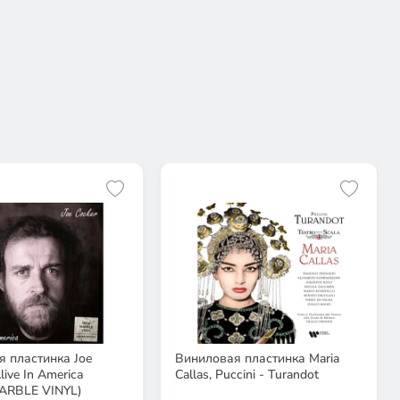
 пластинка Joe
Виниловая пластинка Maria
live In America
Callas, Puccini - Turandot
ARBLE VINYL)