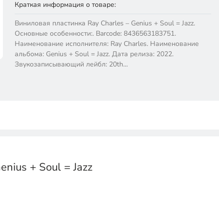
Краткая информация о товаре:
Виниловая пластинка Ray Charles – Genius + Soul = Jazz.
Основные особенности:. Barcode: 8436563183751.
Наименование исполнителя: Ray Charles. Наименование
альбома: Genius + Soul = Jazz. Дата релиза: 2022.
Звукозаписывающий лейбл: 20th…
nius + Soul = Jazz