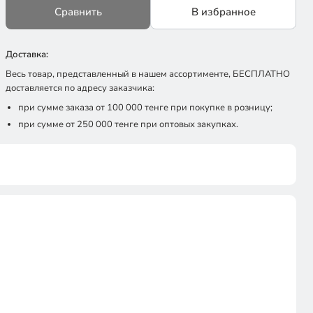
Сравнить
В избранное
Доставка:
Весь товар, представленный в нашем ассортименте, БЕСПЛАТНО
доставляется по адресу заказчика:
при сумме заказа от 100 000 тенге при покупке в розницу;
при сумме от 250 000 тенге при оптовых закупках.