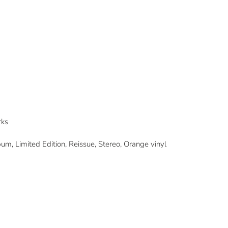
rks
, Limited Edition, Reissue, Stereo, Orange vinyl