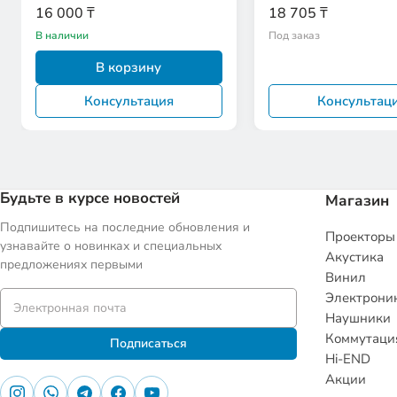
16 000 ₸
18 705 ₸
В наличии
Под заказ
В корзину
Консультация
Консультац
Будьте в курсе новостей
Магазин
Подпишитесь на последние обновления и
Проекторы
узнавайте о новинках и специальных
Акустика
предложениях первыми
Винил
Электрони
Наушники
Коммутаци
Подписаться
Hi-END
Акции