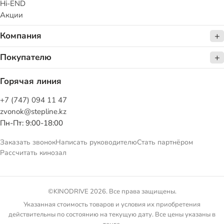
Hi-END
Акции
Компания
Покупателю
Горячая линия
+7 (747) 094 11 47
zvonok@stepline.kz
Пн-Пт: 9:00-18:00
Заказать звонок
Написать руководителю
Стать партнёром
Рассчитать кинозал
©KINODRIVE 2026. Все права защищены.
Указанная стоимость товаров и условия их приобретения
действительны по состоянию на текущую дату. Все цены указаны в