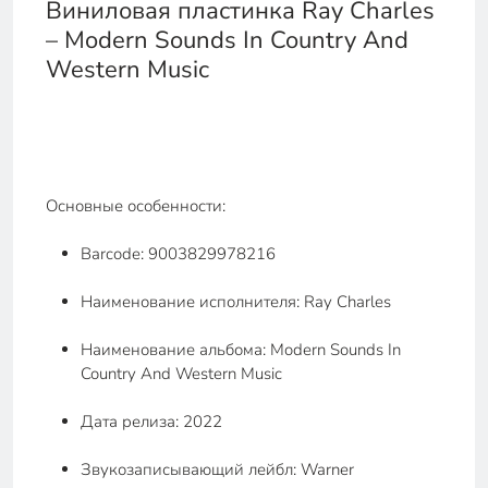
Виниловая пластинка Ray Charles
– Modern Sounds In Country And
Western Music
Основные особенности:
Barcode: 9003829978216
Наименование исполнителя: Ray Charles
Наименование альбома: Modern Sounds In
Country And Western Music
Дата релиза: 2022
Звукозаписывающий лейбл: Warner