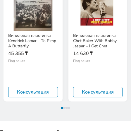
Виниловая пластинка
Виниловая пластинка
Kendrick Lamar – To Pimp
Chet Baker With Bobby
A Butterfly
Jaspar – I Get Chet
45 355 ₸
14 630 ₸
Под заказ
Под заказ
Консультация
Консультация