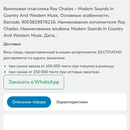
Виниловая пластинка Ray Charles – Modern Sounds In
Country And Western Music. Основные особенности:.
Barcode: 9003829978216. Наименование исполнителя: Ray
Charles. Наименование альбома: Modern Sounds In Country
And Western Music. Дата…
Доставка:
Весь товар, представленный в нашем ассортименте, БЕСПЛАТНО
доставляется по адресу заказчика:
при сумме заказа от 100 000 тенге при покупке в розницу;
при сумме от 250 000 тенге при оптовых закупках.
Заказать в WhatsApp
Описание товара
Характеристики