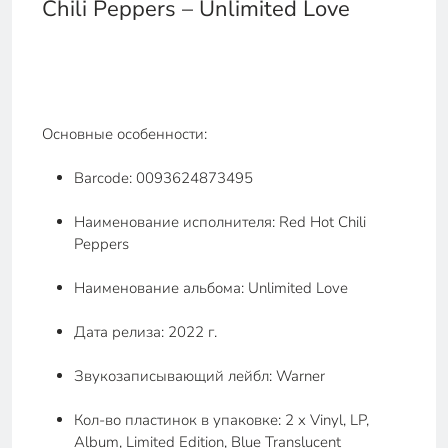
Chili Peppers – Unlimited Love
Основные особенности:
Barcode: 0093624873495
Наименование исполнителя: Red Hot Chili
Peppers
Наименование альбома: Unlimited Love
Дата релиза: 2022 г.
Звукозаписывающий лейбл: Warner
Кол-во пластинок в упаковке: 2 x Vinyl, LP,
Album, Limited Edition, Blue Translucent