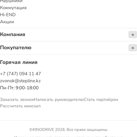
Наушники
Коммутация
Hi-END
Акции
Компания
Покупателю
Горячая линия
+7 (747) 094 11 47
zvonok@stepline.kz
Пн-Пт: 9:00-18:00
Заказать звонок
Написать руководителю
Стать партнёром
Рассчитать кинозал
©KINODRIVE 2026. Все права защищены.