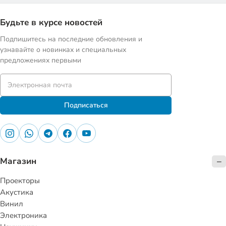
Будьте в курсе новостей
Подпишитесь на последние обновления и
узнавайте о новинках и специальных
предложениях первыми
Подписаться
Магазин
Проекторы
Акустика
Винил
Электроника