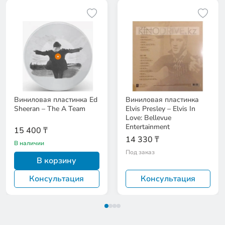
Виниловая пластинка Ed
Виниловая пластинка
Sheeran – The A Team
Elvis Presley – Elvis In
Love: Bellevue
Entertainment
15 400 ₸
14 330 ₸
В наличии
Под заказ
В корзину
Консультация
Консультация