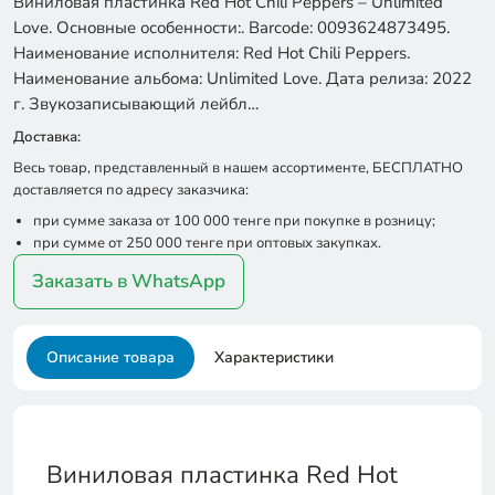
Виниловая пластинка Red Hot Chili Peppers – Unlimited
Love. Основные особенности:. Barcode: 0093624873495.
Наименование исполнителя: Red Hot Chili Peppers.
Наименование альбома: Unlimited Love. Дата релиза: 2022
г. Звукозаписывающий лейбл…
Доставка:
Весь товар, представленный в нашем ассортименте, БЕСПЛАТНО
доставляется по адресу заказчика:
при сумме заказа от 100 000 тенге при покупке в розницу;
при сумме от 250 000 тенге при оптовых закупках.
Заказать в WhatsApp
Описание товара
Характеристики
Виниловая пластинка Red Hot