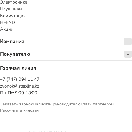
Электроника
Наушники
Коммутация
Hi-END
Акции
Компания
Покупателю
Горячая линия
+7 (747) 094 11 47
zvonok@stepline.kz
Пн-Пт: 9:00-18:00
Заказать звонок
Написать руководителю
Стать партнёром
Рассчитать кинозал