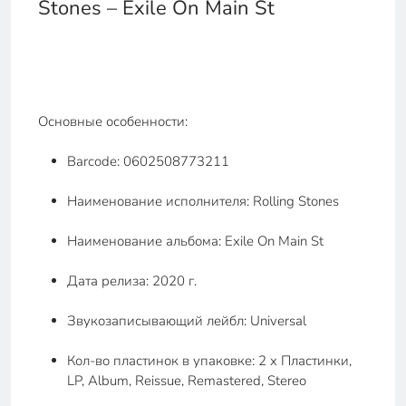
Stones – Exile On Main St
Основные особенности:
Barcode: 0602508773211
Наименование исполнителя: Rolling Stones
Наименование альбома: Exile On Main St
Дата релиза: 2020 г.
Звукозаписывающий лейбл: Universal
Кол-во пластинок в упаковке: 2 x Пластинки,
LP, Album, Reissue, Remastered, Stereo