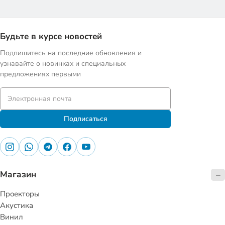
Будьте в курсе новостей
Подпишитесь на последние обновления и
узнавайте о новинках и специальных
предложениях первыми
Подписаться
Магазин
Проекторы
Акустика
Винил