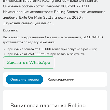
Виниловая пластинка Rolling Stones – Exile On Main St.
Основные особенности:. Barcode: 0602508773211.
Наименование исполнителя: Rolling Stones. Наименование
альбома: Exile On Main St. Дата релиза: 2020 г.
Звукозаписывающий лейбл…
Доставка:
Весь товар, представленный в нашем ассортименте, БЕСПЛАТНО
доставляется по адресу заказчика:
при сумме заказа от 100 000 тенге при покупке в розницу;
при сумме от 250 000 тенге при оптовых закупках.
Заказать в WhatsApp
Описание товара
Характеристики
Виниловая пластинка Rolling