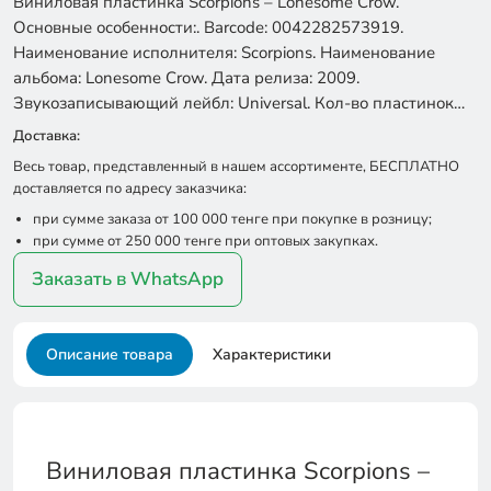
Виниловая пластинка Scorpions – Lonesome Crow.
Основные особенности:. Barcode: 0042282573919.
Наименование исполнителя: Scorpions. Наименование
альбома: Lonesome Crow. Дата релиза: 2009.
Звукозаписывающий лейбл: Universal. Кол-во пластинок…
Доставка:
Весь товар, представленный в нашем ассортименте, БЕСПЛАТНО
доставляется по адресу заказчика:
при сумме заказа от 100 000 тенге при покупке в розницу;
при сумме от 250 000 тенге при оптовых закупках.
Заказать в WhatsApp
Описание товара
Характеристики
Виниловая пластинка Scorpions –