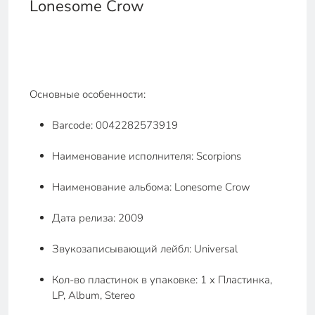
Lonesome Crow
Основные особенности:
Barcode: 0042282573919
Наименование исполнителя: Scorpions
Наименование альбома: Lonesome Crow
Дата релиза: 2009
Звукозаписывающий лейбл: Universal
Кол-во пластинок в упаковке: 1 x Пластинка,
LP, Album, Stereo