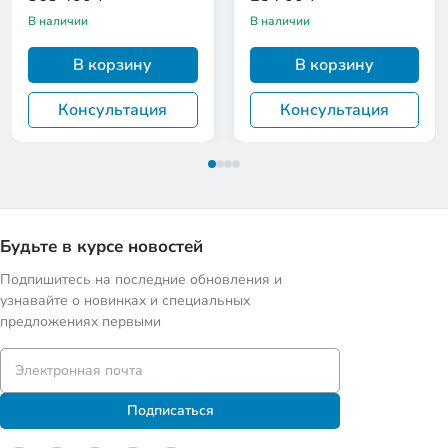
В наличии
В наличии
В корзину
В корзину
Консультация
Консультация
Будьте в курсе новостей
Подпишитесь на последние обновления и
узнавайте о новинках и специальных
предложениях первыми
Подписаться