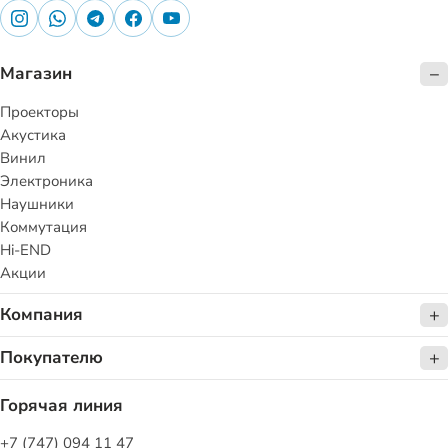
Магазин
Проекторы
Акустика
Винил
Электроника
Наушники
Коммутация
Hi-END
Акции
Компания
Покупателю
Горячая линия
+7 (747) 094 11 47