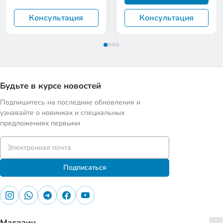
Консультация
Консультация
Будьте в курсе новостей
Подпишитесь на последние обновления и
узнавайте о новинках и специальных
предложениях первыми
Подписаться
Магазин