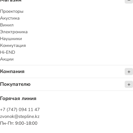
Проекторы
Акустика
Винил
Электроника
Наушники
Коммутация
Hi-END
Акции
Компания
Покупателю
Горячая линия
+7 (747) 094 11 47
zvonok@stepline.kz
Пн-Пт: 9:00-18:00