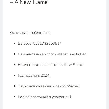
– A New Flame
Основные особенности:
Barcode: 5021732253514.
Наименование исполнителя: Simply Red .
Наименование альбома: A New Flame.
Год издания: 2024.
Звукозаписывающий лейбл: Warner
Кол-во пластинок в упаковке: 1.