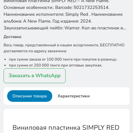
Виниловая пластинка SIMPLY RED – A New Flame.
Основные особенности:. Barcode: 5021732253514.
Наименование исполнителя: Simply Red . Наименование
альбома: A New Flame. Год издания: 2024.
Звукозаписывающий лейбл: Warner. Кол-во пластинок в…
Доставка:
Весь товар, представленный в нашем ассортименте, БЕСПЛАТНО
доставляется по адресу заказчика:
при сумме заказа от 100 000 тенге при покупке в розницу;
при сумме от 250 000 тенге при оптовых закупках.
Заказать в WhatsApp
Описание товара
Характеристики
Виниловая пластинка SIMPLY RED