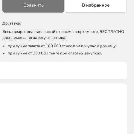
Сравнить
В избранное
Доставка:
Весь товар, представленный в нашем ассортименте, БЕСПЛАТНО
доставляется по адресу заказчика:
при сумме заказа от 100 000 тенге при покупке в розницу;
при сумме от 250 000 тенге при оптовых закупках.