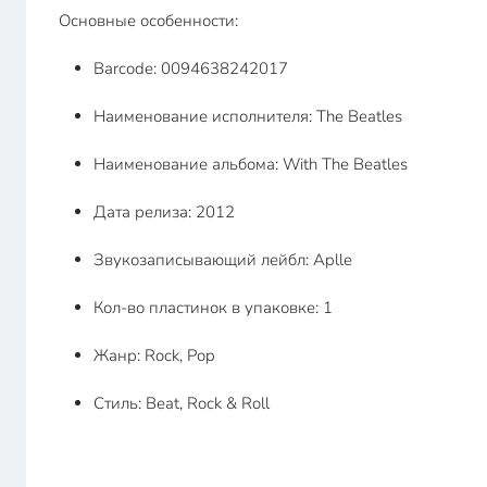
Основные особенности:
Barcode: 0094638242017
Наименование исполнителя: The Beatles
Наименование альбома: With The Beatles
Дата релиза: 2012
Звукозаписывающий лейбл: Aplle
Кол-во пластинок в упаковке: 1
Жанр: Rock, Pop
Стиль: Beat, Rock & Roll