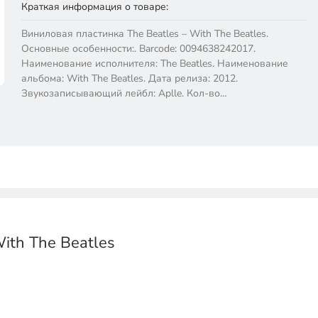
Краткая информация о товаре:
Виниловая пластинка The Beatles – With The Beatles.
Основные особенности:. Barcode: 0094638242017.
Наименование исполнителя: The Beatles. Наименование
альбома: With The Beatles. Дата релиза: 2012.
Звукозаписывающий лейбл: Aplle. Кол-во…
ith The Beatles