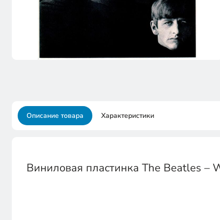
Описание товара
Характеристики
Виниловая пластинка The Beatles – W