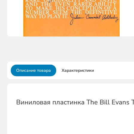
Описание товара
Характеристики
Виниловая пластинка The Bill Evans Tr