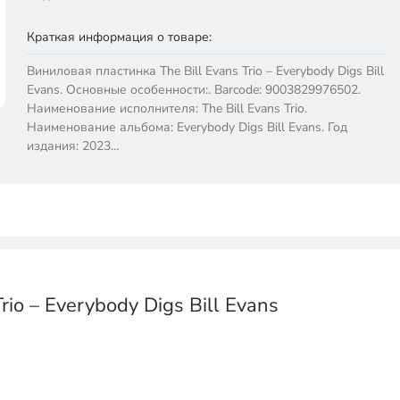
Краткая информация о товаре:
Виниловая пластинка The Bill Evans Trio – Everybody Digs Bill
Evans. Основные особенности:. Barcode: 9003829976502.
Наименование исполнителя: The Bill Evans Trio.
Наименование альбома: Everybody Digs Bill Evans. Год
издания: 2023…
io – Everybody Digs Bill Evans