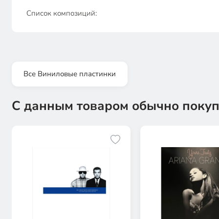
Список композиций:
Все Виниловые пластинки
С данным товаром обычно покуп