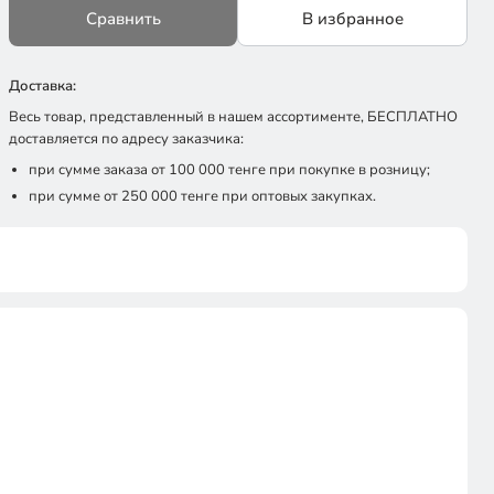
Сравнить
В избранное
Доставка:
Весь товар, представленный в нашем ассортименте, БЕСПЛАТНО
доставляется по адресу заказчика:
при сумме заказа от 100 000 тенге при покупке в розницу;
при сумме от 250 000 тенге при оптовых закупках.