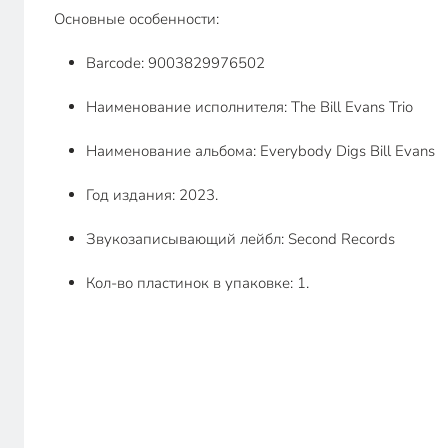
Основные особенности:
Barcode: 9003829976502
Наименование исполнителя: The Bill Evans Trio
Наименование альбома: Everybody Digs Bill Evans
Год издания: 2023.
Звукозаписывающий лейбл: Second Records
Кол-во пластинок в упаковке: 1.