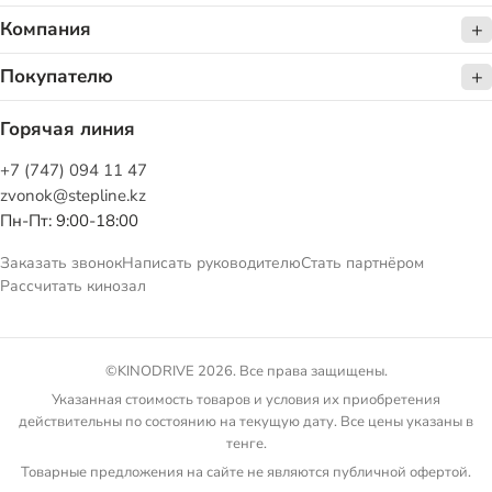
Компания
Покупателю
Горячая линия
+7 (747) 094 11 47
zvonok@stepline.kz
Пн-Пт: 9:00-18:00
Заказать звонок
Написать руководителю
Стать партнёром
Рассчитать кинозал
©KINODRIVE 2026. Все права защищены.
Указанная стоимость товаров и условия их приобретения
действительны по состоянию на текущую дату. Все цены указаны в
тенге.
Товарные предложения на сайте не являются публичной офертой.