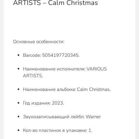
ARTISTS – Calm Christmas
Основные особенности:
Barcode: 5054197720345.
Наименование исполнителя: VARIOUS
ARTISTS.
Наименование альбома: Calm Christmas.
Год издания: 2023.
Звукозаписывающий лейбл: Warner
Кол-во пластинок в упаковке: 1.