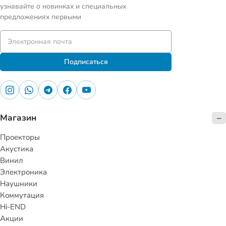
узнавайте о новинках и специальных
предложениях первыми
Подписаться
Магазин
Проекторы
Акустика
Винил
Электроника
Наушники
Коммутация
Hi-END
Акции