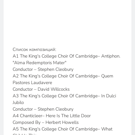
Список композиций:
A1 The King's College Choir Of Cambridge– Antiphon.
"Alma Redemptoris Mater"
Conductor – Stephen Cleobury
A2 The King's College Choir Of Cambridge– Quem
Pastores Laudavere
Conductor – David Willcocks
A3 The King's College Choir Of Cambridge– In Dulci
Jubilo
Conductor – Stephen Cleobury
A4 Chanticleer– Here Is The Little Door
Composed By – Herbert Howells
A5 The King's College Choir Of Cambridge– What