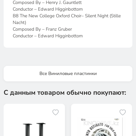
Composed By – Henry J. Gauntlett
Conductor – Edward Higginbottom
B8 The New College Oxford Choir– Silent Night (Stille
Nacht)
Composed By – Franz Gruber
Conductor – Edward Higginbottom
Все Виниловые пластинки
С данным товаром обычно покупают: