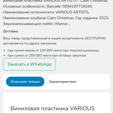
Виниловая пластинка VARIOUS ARTISTS – Calm Christmas.
Основные особенности:. Barcode: 5054197720345.
Наименование исполнителя: VARIOUS ARTISTS.
Наименование альбома: Calm Christmas. Год издания: 2023.
Звукозаписывающий лейбл: Warner…
Доставка:
Весь товар, представленный в нашем ассортименте, БЕСПЛАТНО
доставляется по адресу заказчика:
при сумме заказа от 100 000 тенге при покупке в розницу;
при сумме от 250 000 тенге при оптовых закупках.
Заказать в WhatsApp
Описание товара
Характеристики
Виниловая пластинка VARIOUS