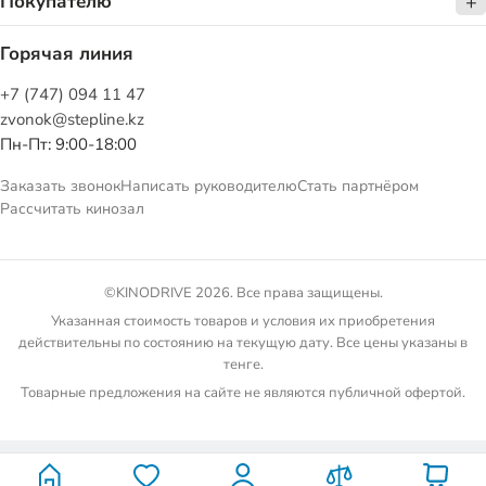
Покупателю
Горячая линия
+7 (747) 094 11 47
zvonok@stepline.kz
Пн-Пт: 9:00-18:00
Заказать звонок
Написать руководителю
Стать партнёром
Рассчитать кинозал
©KINODRIVE 2026. Все права защищены.
Указанная стоимость товаров и условия их приобретения
действительны по состоянию на текущую дату. Все цены указаны в
тенге.
Товарные предложения на сайте не являются публичной офертой.