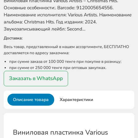
Виниловая пластинка Various Artists – Christmas Hits.
Основные особенности:. Barcode: 9120005654556.
Наименование исполнителя: Various Artists. Наименование
альбома: Christmas Hits. Год издания: 2024.
Звукозаписывающий лейбл: Second…
Доставка:
Весь товар, представленный в нашем ассортименте, БЕСПЛАТНО
доставляется по адресу заказчика:
при сумме заказа от 100 000 тенге при покупке в розницу;
при сумме от 250 000 тенге при оптовых закупках.
Заказать в WhatsApp
Описание товара
Характеристики
Виниловая пластинка Various