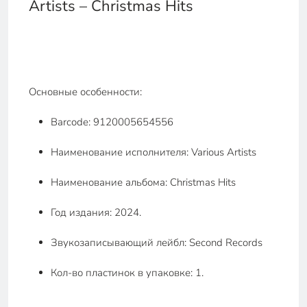
Artists – Christmas Hits
Основные особенности:
Barcode: 9120005654556
Наименование исполнителя: Various Artists
Наименование альбома: Christmas Hits
Год издания: 2024.
Звукозаписывающий лейбл: Second Records
Кол-во пластинок в упаковке: 1.