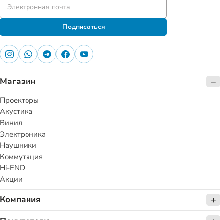
Подписаться
Магазин
Проекторы
Акустика
Винил
Электроника
Наушники
Коммутация
Hi-END
Акции
Компания