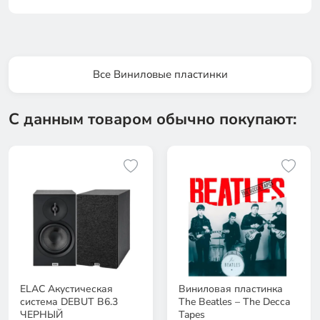
Все Виниловые пластинки
С данным товаром обычно покупают:
ELAC Акустическая
Виниловая пластинка
система DEBUT B6.3
The Beatles – The Decca
ЧЕРНЫЙ
Tapes