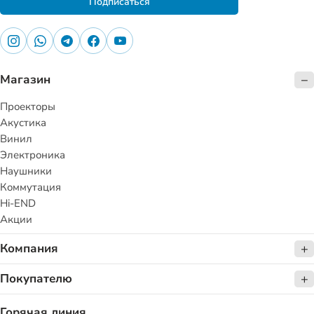
Подписаться
Магазин
Проекторы
Акустика
Винил
Электроника
Наушники
Коммутация
Hi-END
Акции
Компания
Покупателю
Горячая линия