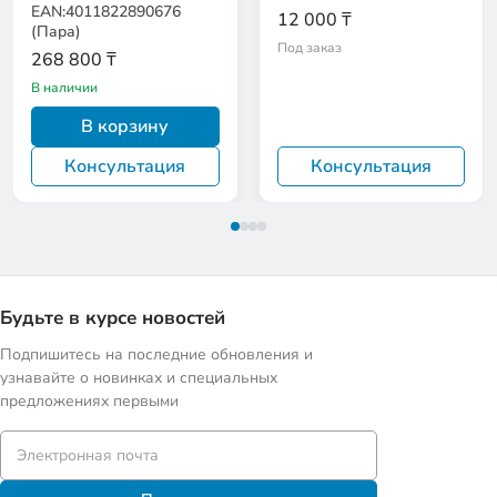
EAN:4011822890676
12 000 ₸
(Пара)
Под заказ
268 800 ₸
В наличии
В корзину
Консультация
Консультация
Будьте в курсе новостей
Подпишитесь на последние обновления и
узнавайте о новинках и специальных
предложениях первыми