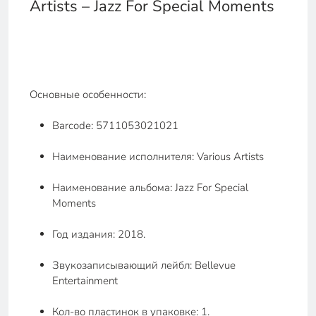
Artists – Jazz For Special Moments
Основные особенности:
Barcode: 5711053021021
Наименование исполнителя: Various Artists
Наименование альбома: Jazz For Special
Moments
Год издания: 2018.
Звукозаписывающий лейбл: Bellevue
Entertainment
Кол-во пластинок в упаковке: 1.