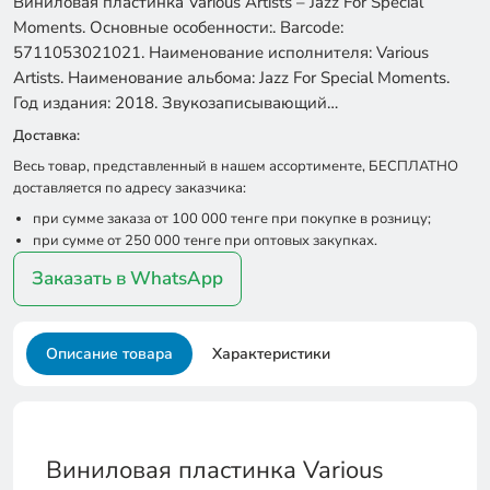
Виниловая пластинка Various Artists – Jazz For Special
Moments. Основные особенности:. Barcode:
5711053021021. Наименование исполнителя: Various
Artists. Наименование альбома: Jazz For Special Moments.
Год издания: 2018. Звукозаписывающий…
Доставка:
Весь товар, представленный в нашем ассортименте, БЕСПЛАТНО
доставляется по адресу заказчика:
при сумме заказа от 100 000 тенге при покупке в розницу;
при сумме от 250 000 тенге при оптовых закупках.
Заказать в WhatsApp
Описание товара
Характеристики
Виниловая пластинка Various